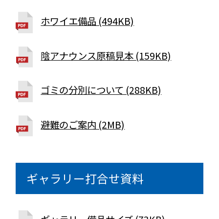
ホワイエ備品 (494KB)
陰アナウンス原稿見本 (159KB)
ゴミの分別について (288KB)
避難のご案内 (2MB)
ギャラリー打合せ資料