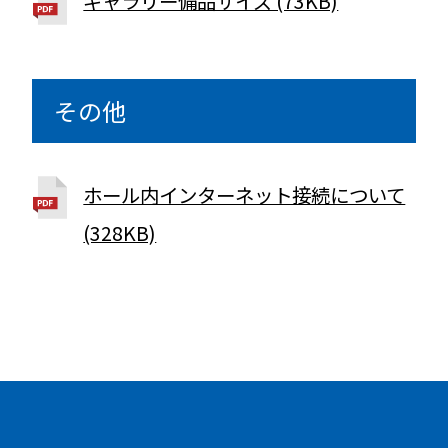
ギャラリー備品サイズ (73KB)
その他
ホール内インターネット接続について
(328KB)