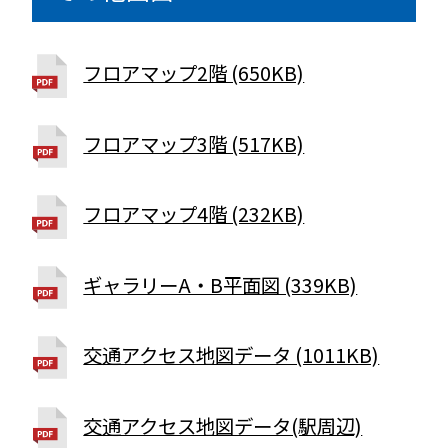
フロアマップ2階 (650KB)
フロアマップ3階 (517KB)
フロアマップ4階 (232KB)
ギャラリーA・B平面図 (339KB)
交通アクセス地図データ (1011KB)
交通アクセス地図データ(駅周辺)