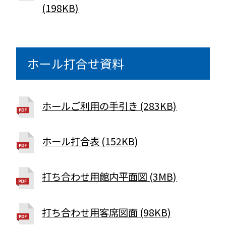
(198KB)
ホール打合せ資料
ホールご利用の手引き (283KB)
ホール打合表 (152KB)
打ち合わせ用館内平面図 (3MB)
打ち合わせ用客席図面 (98KB)