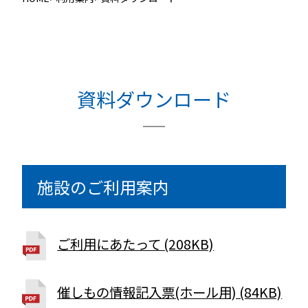
資料ダウンロード
施設のご利用案内
ご利用にあたって (208KB)
催しもの情報記入票(ホール用) (84KB)