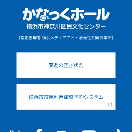
【指定管理者 横浜メディアアド・清光社共同事業体】
直近の空き状況
横浜市市民利用施設予約システム