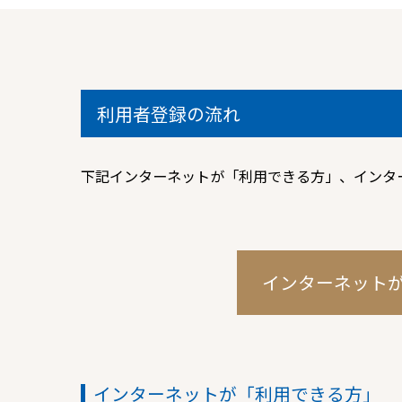
利用者登録の流れ
下記インターネットが「利用できる方」、インタ
インターネット
インターネットが「利用できる方」