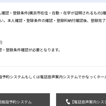
本人確認・登録条件(横浜市在住・在勤・在学が証明されるもの)
い。本人確認・登録条件の確認・登録料納付確認後、登録完了
)
認・登録条件確認が必要となります。
設予約システムもしくは電話音声案内システムでかなっくホー
用施設
予約システム
【電話音声案内
シス