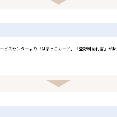
ービスセンターより「はまっこカード」「登録料納付書」が郵