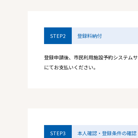
STEP2
登録料納付
登録申請後、市民利用施設予約システムサ
にてお支払いください。
STEP3
本人確認・登録条件の確認