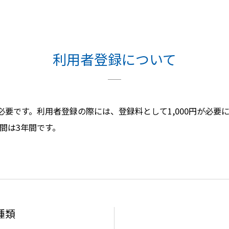
利用者登録について
要です。利用者登録の際には、登録料として1,000円が必要
間は3年間です。
種類