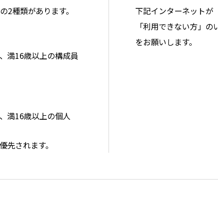
の2種類があります。
下記インターネットが
「利用できない方」の
をお願いします。
、満16歳以上の構成員
、満16歳以上の個人
優先されます。