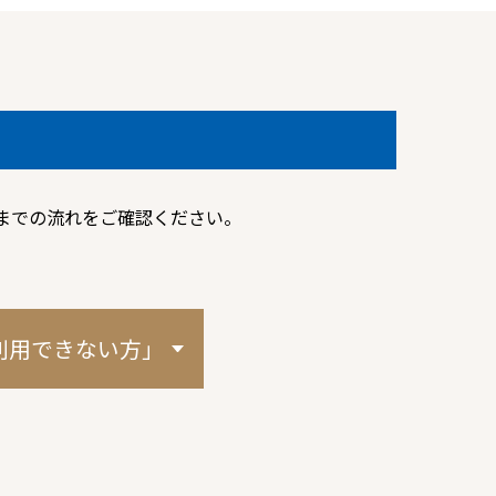
までの流れをご確認ください。
利用できない方」