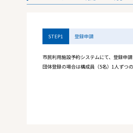
STEP1
登録申請
市民利用施設予約システムにて、登録申請
団体登録の場合は構成員（5名）1人ずつ