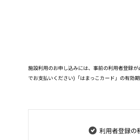
施設利用のお申し込みには、事前の利用者登録が必
でお支払いください)「はまっこカード」の有効期
利用者登録の