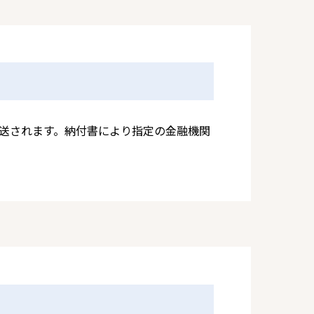
送されます。納付書により指定の金融機関