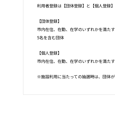
利用者登録は【団体登録】と【個人登録】
【団体登録】
市内在住、在勤、在学のいずれかを満たす
5名を含む団体
【個人登録】
市内在住、在勤、在学のいずれかを満たす
※施設利用に当たっての抽選時は、団体が