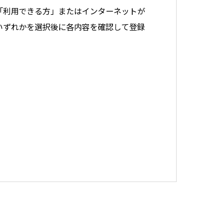
「利用できる方」またはインターネットが
いずれかを選択後に各内容を確認して登録