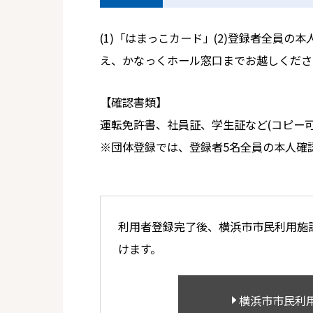
(1)「はまっこカード」(2)登録者全員の
え、かなっくホール窓口までお越しくださ
【確認書類】
運転免許書、社員証、学生証など(コピー可
※団体登録では、登録者5名全員の本人確
利用者登録完了後、横浜市市民利用施
けます。
横浜市市民利