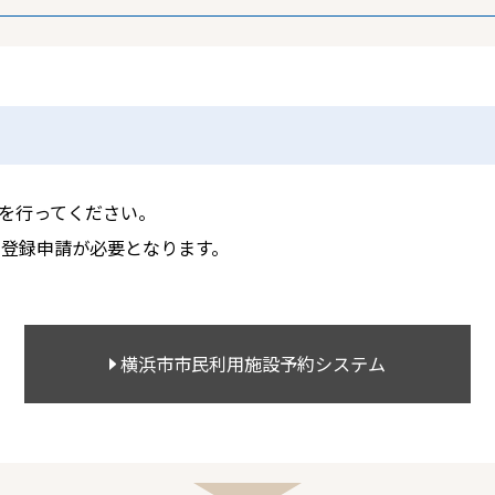
を行ってください。
の登録申請が必要となります。
横浜市市民利用施設
予約システム