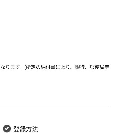
になります。(所定の納付書により、銀行、郵便局等
登録方法