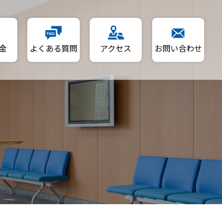
金
よくある質問
アクセス
お問い合わせ