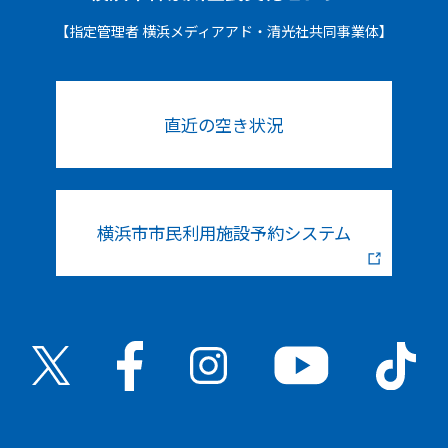
【指定管理者 横浜メディアアド・清光社共同事業体】
直近の空き状況
横浜市市民利用施設予約システム