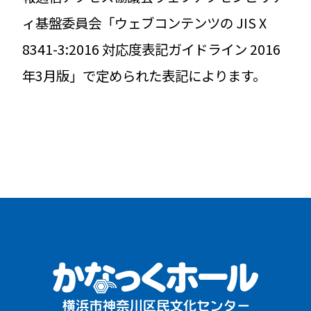
ィ基盤委員会「ウェブコンテンツの JIS X
8341-3:2016 対応度表記ガイドライン 2016
年3月版」で定められた表記によります。