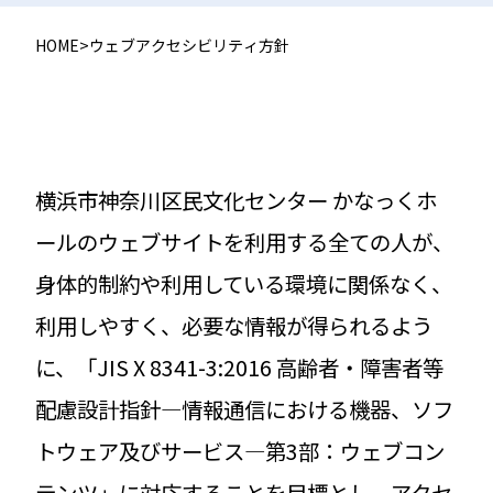
HOME
>
ウェブアクセシビリティ方針
横浜市神奈川区民文化センター かなっくホ
ールのウェブサイトを利用する全ての人が、
身体的制約や利用している環境に関係なく、
利用しやすく、必要な情報が得られるよう
に、「JIS X 8341-3:2016 高齢者・障害者等
配慮設計指針―情報通信における機器、ソフ
トウェア及びサービス―第3部：ウェブコン
テンツ」に対応することを目標とし、アクセ