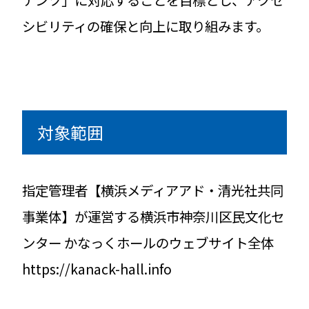
シビリティの確保と向上に取り組みます。
対象範囲
指定管理者【横浜メディアアド・清光社共同
事業体】が運営する横浜市神奈川区民文化セ
ンター かなっくホールのウェブサイト全体
https://kanack-hall.info