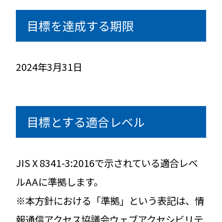
目標を達成する期限
2024年3月31日
目標とする適合レベル
JIS X 8341-3:2016で示されている適合レベ
ルAAに準拠します。
※本方針における「準拠」という表記は、情
報通信アクセス協議会ウェブアクセシビリテ