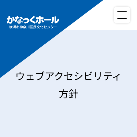
ウェブアクセシビリティ
方針