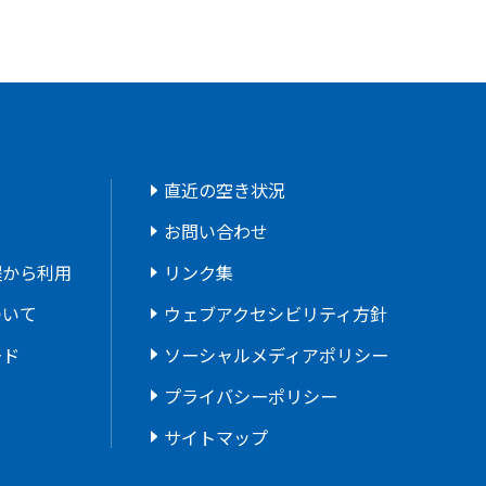
直近の空き状況
お問い合わせ
程から利用
リンク集
ついて
ウェブアクセシビリティ方針
ード
ソーシャルメディアポリシー
プライバシーポリシー
サイトマップ