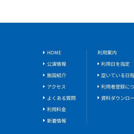
HOME
利用案内
公演情報
利用日を指定
施設紹介
空いている日
アクセス
利用者登録に
よくある質問
資料ダウンロ
利用料金
新着情報