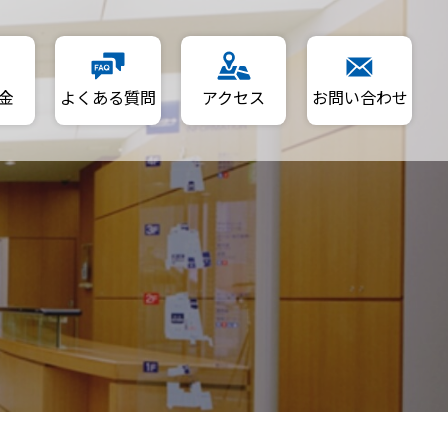
金
よくある質問
アクセス
お問い合わせ