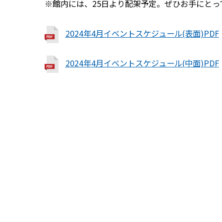
※館内には、25日より配架予定。ぜひお手にとっ
2024年4月イベントスケジュール(表面)PDF
2024年4月イベントスケジュール(中面)PDF