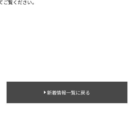
てご覧ください。
新着情報一覧に戻る