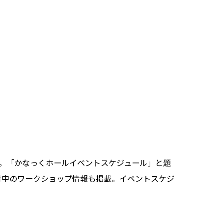
します。「かなっくホールイベントスケジュール」と題
付中のワークショップ情報も掲載。イベントスケジ