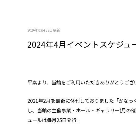
2024年03月22日更新
2024年4月イベントスケジ
平素より、当館をご利用いただきありがとうござ
2021年2月を最後に休刊しておりました「かなっ
し、当館の主催事業・ホール・ギャラリー(月の
ュールは毎月25日発行。