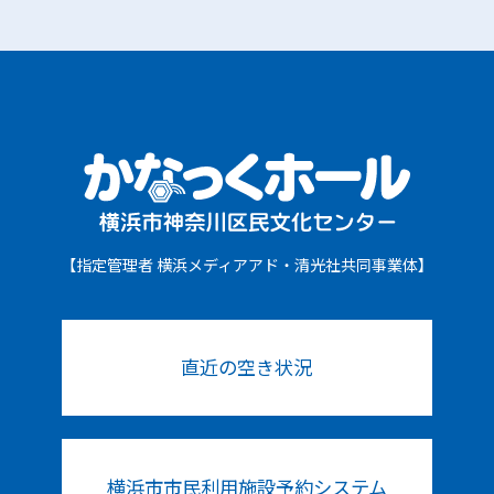
【指定管理者 横浜メディアアド・清光社共同事業体】
直近の空き状況
横浜市市民利用施設予約システム