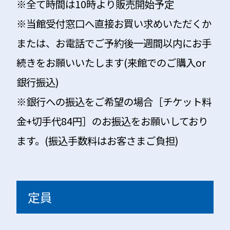
※全て時間は10時より販売開始予定
※当館受付窓口へ直接お買い求めいただくか
または、お電話でご予約後一週間以内にお手
続きをお願いいたします(来館でのご購入or
銀行振込)
※銀行への振込をご希望の場合［チケット料
金+切手代84円］のお振込をお願いしており
ます。(振込手数料はお客さまご負担)
定員