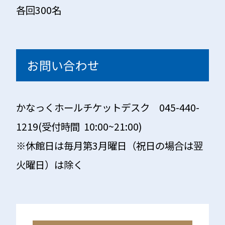
各回300名
お問い合わせ
かなっくホールチケットデスク 045-440-
1219(受付時間 10:00~21:00)
※休館日は毎月第3月曜日（祝日の場合は翌
火曜日）は除く