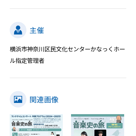
主催
横浜市神奈川区民文化センターかなっくホー
ル指定管理者
関連画像