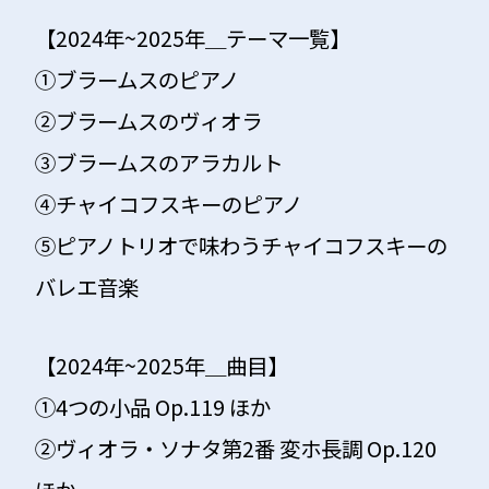
【2024年~2025年＿テーマ一覧】
①ブラームスのピアノ
②ブラームスのヴィオラ
③ブラームスのアラカルト
④チャイコフスキーのピアノ
⑤ピアノトリオで味わうチャイコフスキーの
バレエ音楽
【2024年~2025年＿曲目】
①4つの小品 Op.119 ほか
②ヴィオラ・ソナタ第2番 変ホ長調 Op.120