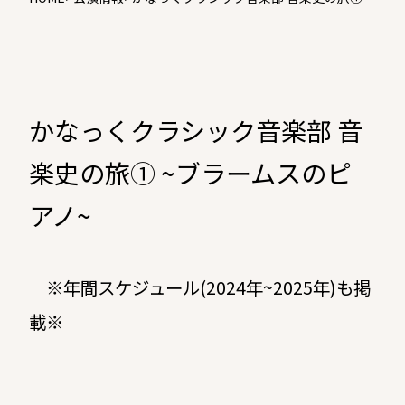
ブラームスのピアノ~
かなっくクラシック音楽部 音
楽史の旅① ~ブラームスのピ
アノ~
※年間スケジュール(2024年~2025年)も掲
載※