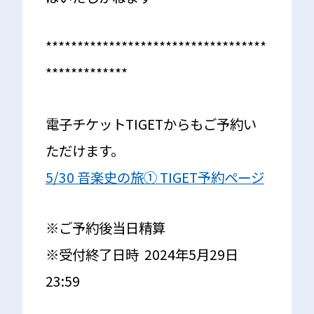
***********************************
*************
電子チケットTIGETからもご予約い
ただけます。
5/30 音楽史の旅① TIGET予約ページ
※ご予約後当日精算
※受付終了日時 2024年5月29日
23:59