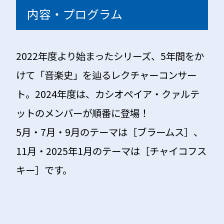
内容・プログラム
2022年度より始まったシリーズ、5年間をか
けて「音楽史」を辿るレクチャーコンサー
ト。2024年度は、カシオペイア・クァルテ
ットのメンバーが順番に登場！
5月・7月・9月のテーマは［ブラームス］、
11月・2025年1月のテーマは［チャイコフス
キー］です。