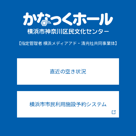
【指定管理者 横浜メディアアド・清光社共同事業体】
直近の空き状況
横浜市市民利用施設予約システム