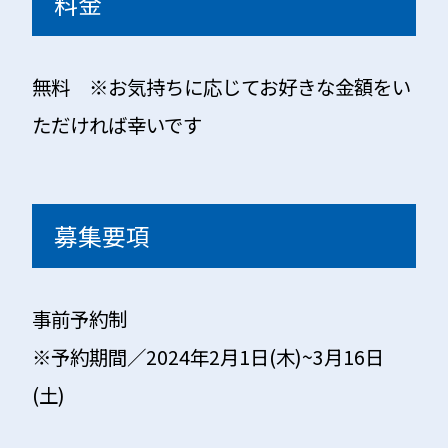
料金
無料
※お気持ちに応じてお好きな金額をい
ただければ幸いです
募集要項
事前予約制
※予約期間／2024年2月1日(木)~3月16日
(土)