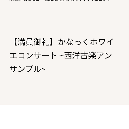
~西洋古楽アンサンブル~
【満員御礼】かなっくホワイ
エコンサート ~西洋古楽アン
サンブル~