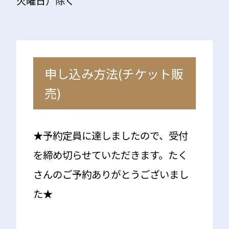
火曜日）除く
申し込み方法(チケット販
売)
★予約定員に達しましたので、受付
を締め切らせていただきます。たく
さんのご予約ありがとうございまし
た★