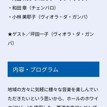
・和田 章（チェンバロ）
・小林 美耶子（ヴィオラ・ダ・ガンバ）
★ゲスト／坪田一子（ヴィオラ・ダ・ガン
バ）
内容・プログラム
地域の方々に気軽に様々な音楽を楽しんでい
ただきたいという思いから、ホールのホワイ