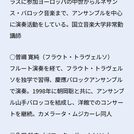
ラスに参加ヨーロッパの中世からルネサン
ス・バロック音楽まで、アンサンブルを中心
に演奏活動をしている。国立音楽大学非常勤
講師
○曽禰 寛純（フラウト・トラヴェルソ）
フルート演奏を経て、フラウト・トラヴェル
ソを独学で習得、慶應バロックアンサンブル
で演奏。1998年に朝岡聡と共に、アンサンブ
ル山手バロッコを結成し、洋館でのコンサー
トを継続。カメラータ・ムジカーレ同人