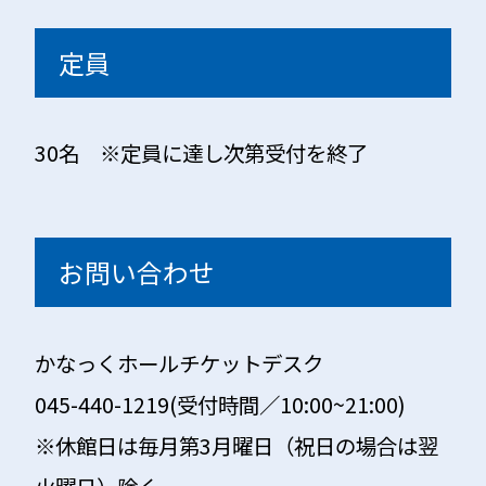
定員
30名 ※定員に達し次第受付を終了
お問い合わせ
かなっくホールチケットデスク
045-440-1219(受付時間／10:00~21:00)
※休館日は毎月第3月曜日（祝日の場合は翌