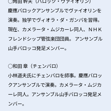
○角田 幹夫（バロック・ヴァイオリン）
慶應バロックアンサンブルでヴァイオリンを
演奏。独学でヴィオラ・ダ・ガンバを習得。
現在、カメラータ・ムジカーレ同人、ＮＨＫ
フレンドシップ管弦楽団団員。 アンサンブル
山手バロッコ発足メンバー。
○和田 章（チェンバロ）
小林道夫氏にチェンバロを師事。慶應バロッ
クアンサンブルで演奏。カメラータ・ムジカ
ーレ同人。アンサンブル山手バロッコ発足メ
ンバー。