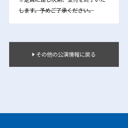
します。予めご了承ください。
その他の公演情報に戻る