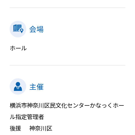
会場
ホール
主催
横浜市神奈川区民文化センターかなっくホー
ル指定管理者
後援 神奈川区