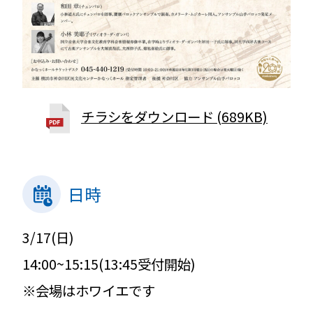
チラシをダウンロード (689KB)
日時
3/17(日)
14:00~15:15(13:45受付開始)
※会場はホワイエです