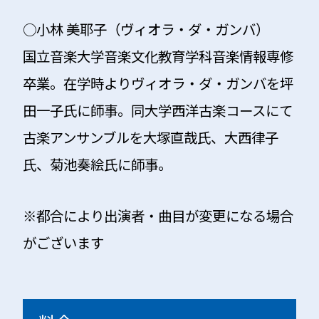
○小林 美耶子（ヴィオラ・ダ・ガンバ）
国立音楽大学音楽文化教育学科音楽情報専修
卒業。在学時よりヴィオラ・ダ・ガンバを坪
田一子氏に師事。同大学西洋古楽コースにて
古楽アンサンブルを大塚直哉氏、大西律子
氏、菊池奏絵氏に師事。
※都合により出演者・曲目が変更になる場合
がございます