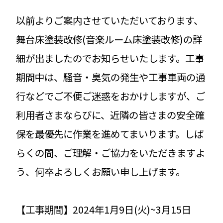
以前よりご案内させていただいております、
舞台床塗装改修(音楽ルーム床塗装改修)の詳
細が出ましたのでお知らせいたします。工事
期間中は、騒音・臭気の発生や工事車両の通
行などでご不便ご迷惑をおかけしますが、ご
利用者さまならびに、近隣の皆さまの安全確
保を最優先に作業を進めてまいります。しば
らくの間、ご理解・ご協力をいただきますよ
う、何卒よろしくお願い申し上げます。
【工事期間】2024年1月9日(火)~3月15日