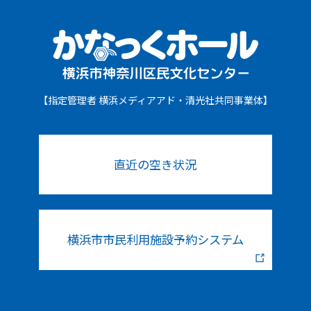
【指定管理者 横浜メディアアド・清光社共同事業体】
直近の空き状況
横浜市市民利用施設予約システム