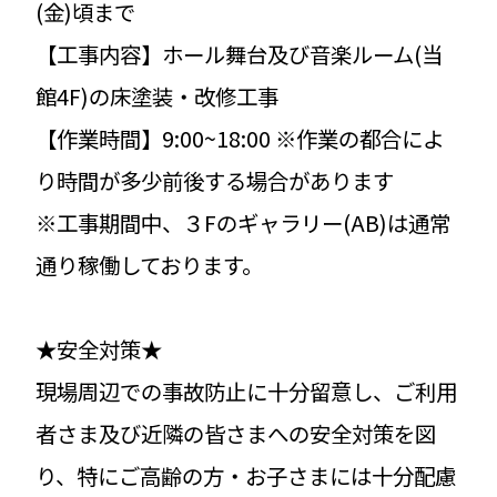
(金)頃まで
【工事内容】ホール舞台及び音楽ルーム(当
館4F)の床塗装・改修工事
【作業時間】9:00~18:00 ※作業の都合によ
り時間が多少前後する場合があります
※工事期間中、３Fのギャラリー(AB)は通常
通り稼働しております。
★安全対策★
現場周辺での事故防止に十分留意し、ご利用
者さま及び近隣の皆さまへの安全対策を図
り、特にご高齢の方・お子さまには十分配慮