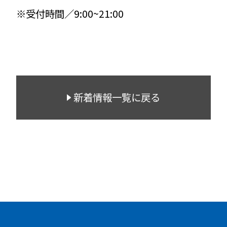
※受付時間／9:00~21:00
新着情報一覧に戻る