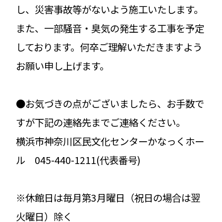
し、災害事故等がないよう施工いたします。
また、一部騒音・臭気の発生する工事を予定
しております。何卒ご理解いただきますよう
お願い申し上げます。
●お気づきの点がございましたら、お手数で
すが下記の連絡先までご連絡ください。
横浜市神奈川区民文化センターかなっくホー
ル 045-440-1211(代表番号)
※休館日は毎月第3月曜日（祝日の場合は翌
火曜日）除く