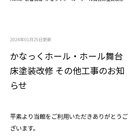
の他工事のお知らせ
2024年01月25日更新
かなっくホール・ホール舞台
床塗装改修 その他工事のお知
らせ
平素より当館をご利用いただきありがとうご
ざいます。