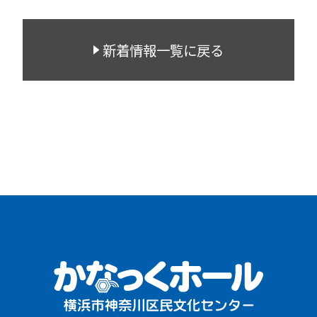
新着情報一覧に戻る