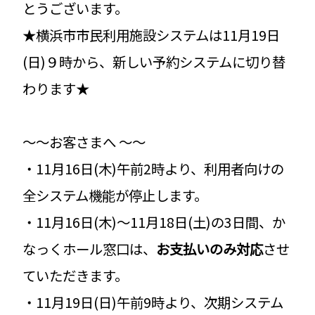
とうございます。
★横浜市市民利用施設システムは11月19日
(日)９時から、新しい予約システムに切り替
わります★
〜〜お客さまへ 〜〜
・11月16日(木)午前2時より、利用者向けの
全システム機能が停止します。
・11月16日(木)～11月18日(土)の3日間、か
なっくホール窓口は、
お支払いのみ対応
させ
ていただきます。
・11月19日(日)午前9時より、次期システム