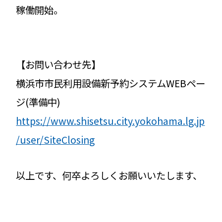
稼働開始。
【お問い合わせ先】
横浜市市民利用設備新予約システムWEBペー
ジ(準備中)
https://www.shisetsu.city.yokohama.lg.jp
/user/SiteClosing
以上です、何卒よろしくお願いいたします、