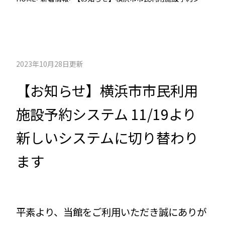
テム 11/19より新しいシステムに切り替わ
ります
2023年10月28日更新
【お知らせ】横浜市市民利用
施設予約システム 11/19より
新しいシステムに切り替わり
ます
平素より、当館をご利用いただき誠にありが