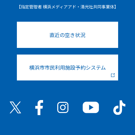
【指定管理者 横浜メディアアド・清光社共同事業体】
直近の空き状況
横浜市市民利用施設予約システム