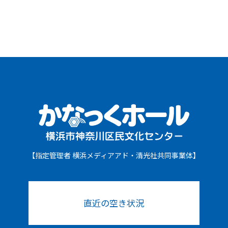
【指定管理者 横浜メディアアド・清光社共同事業体】
直近の空き状況