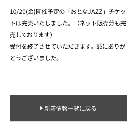
10/20(金)開催予定の「おとなJAZZ」チケッ
トは完売いたしました。（ネット販売分も完
売しております）
受付を終了させていただきます。誠にありが
とうございました。
新着情報一覧に戻る