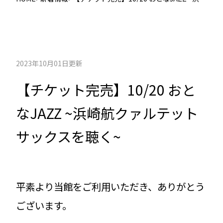
航クァルテット サックスを聴く~
2023年10月01日更新
【チケット完売】10/20 おと
なJAZZ ~浜崎航クァルテット
サックスを聴く~
平素より当館をご利用いただき、ありがとう
ございます。