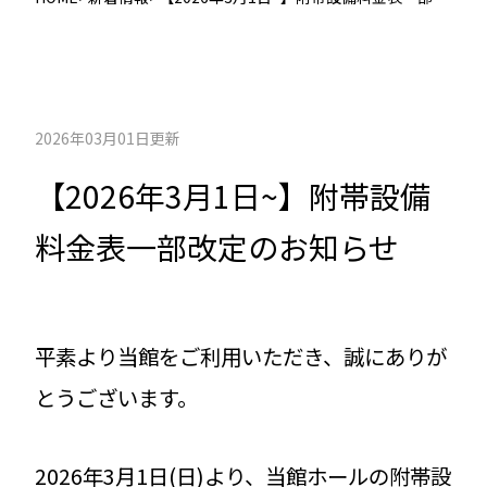
定のお知らせ
2026年03月01日更新
【2026年3月1日~】附帯設備
料金表一部改定のお知らせ
平素より当館をご利用いただき、誠にありが
とうございます。
2026年3月1日(日)より、当館ホールの附帯設