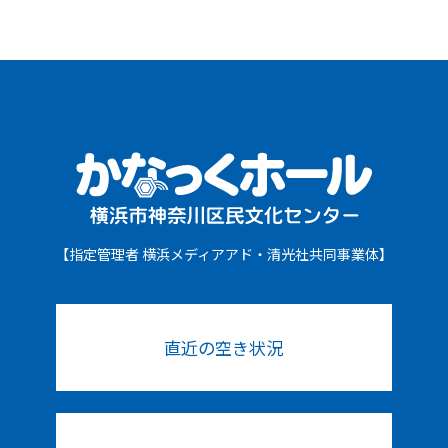
【指定管理者 横浜メディアアド・清光社共同事業体】
直近の空き状況