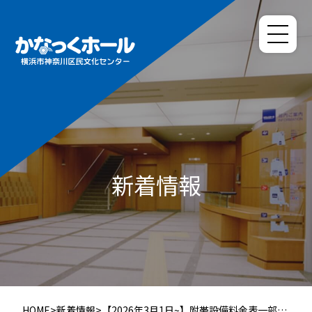
新着情報
HOME
>
新着情報
>
【2026年3月1日~】附帯設備料金表一部改