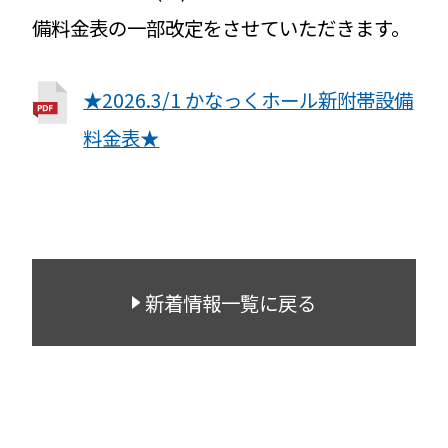
備料金表の一部改定をさせていただきます。
★2026.3/1 かなっくホール新附帯設備
料金表★
新着情報一覧に戻る