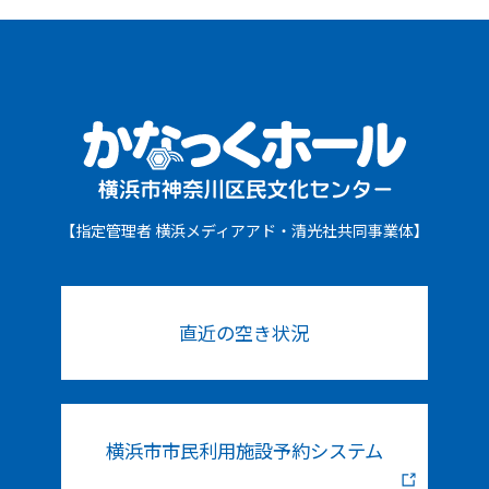
【指定管理者 横浜メディアアド・清光社共同事業体】
直近の空き状況
横浜市市民利用施設予約システム