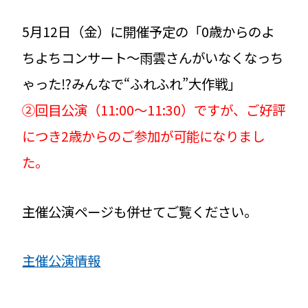
5月12日（金）に開催予定の「0歳からのよ
ちよちコンサート〜雨雲さんがいなくなっち
ゃった⁉️みんなで“ふれふれ”大作戦」
②回目公演（11:00〜11:30）ですが、ご好評
につき2歳からのご参加が可能になりまし
た。
主催公演ページも併せてご覧ください。
主催公演情報