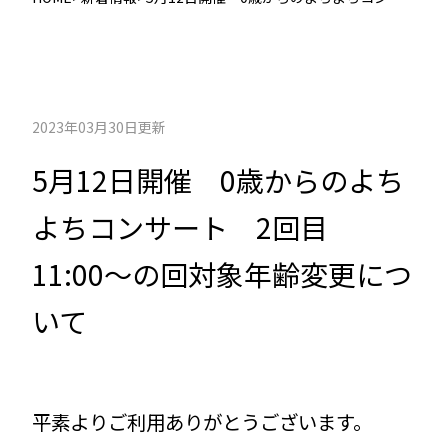
ート 2回目11:00〜の回対象年齢変更につ
いて
2023年03月30日更新
5月12日開催 0歳からのよち
よちコンサート 2回目
11:00〜の回対象年齢変更につ
いて
平素よりご利用ありがとうございます。