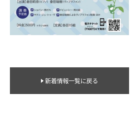
新着情報一覧に戻る