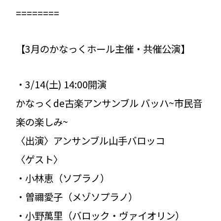
========
【3月のかなっくホール主催・共催公演】
・3/14(土) 14:00開演
かなっくde古楽アンサンブル バッハ~市民音
楽の楽しみ~
〈出演〉アンサンブル山手バロッコ
〈ゲスト〉
・小林恵（ソプラノ）
・曽禰愛子（メゾソプラノ）
・小野萬里（バロック・ヴァイオリン）