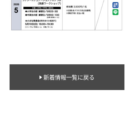
新着情報一覧に戻る