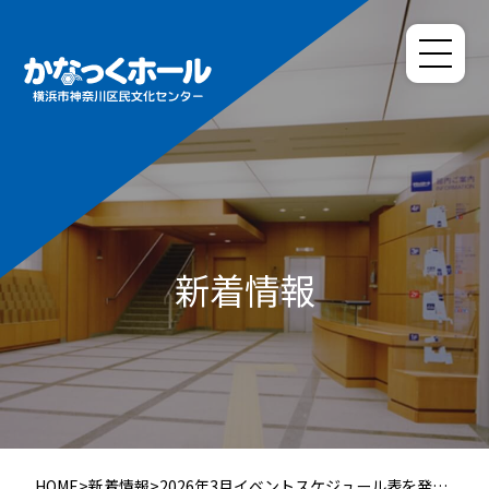
新着情報
HOME
>
新着情報
>
2026年3月イベントスケジュール表を発行