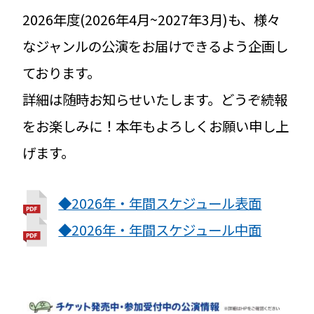
2026年度(2026年4月~2027年3月)も、様々
なジャンルの公演をお届けできるよう企画し
ております。
詳細は随時お知らせいたします。どうぞ続報
をお楽しみに！本年もよろしくお願い申し上
げます。
◆2026年・年間スケジュール表面
◆2026年・年間スケジュール中面