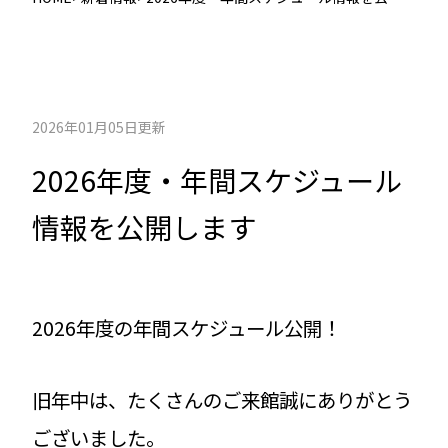
します
2026年01月05日更新
2026年度・年間スケジュール
情報を公開します
2026年度の年間スケジュール公開！
旧年中は、たくさんのご来館誠にありがとう
ございました。