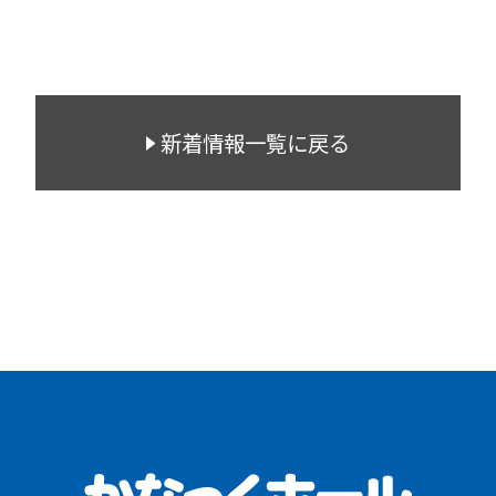
新着情報一覧に戻る