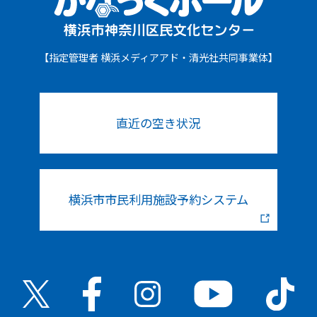
【指定管理者 横浜メディアアド・清光社共同事業体】
直近の空き状況
横浜市市民利用施設予約システム