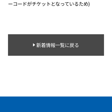
ーコードがチケットとなっているため)
新着情報一覧に戻る