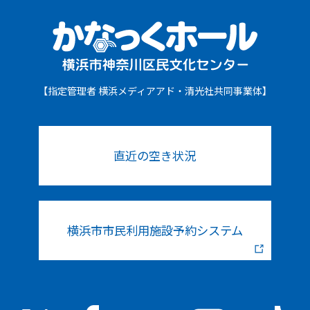
【指定管理者 横浜メディアアド・清光社共同事業体】
直近の空き状況
横浜市市民利用施設予約システム