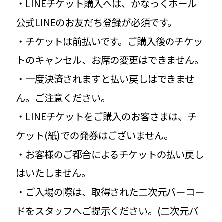
・LINEチケット購入へは、かなっくホール
公式LINEのお友だち登録が必須です。
・チケットは前払いです。ご購入後のチケッ
トのキャンセル、お席の変更はできません。
・一度決済されますと払い戻しはできませ
ん。ご注意ください。
・LINEチケットをご購入のお客さまは、チ
ケット(紙)での発券はございません。
・お客様のご都合によるチケットの払い戻し
はいたしません。
・ご入場の際は、取得された二次元バーコー
ドをスタッフへご提示ください。(二次元バ