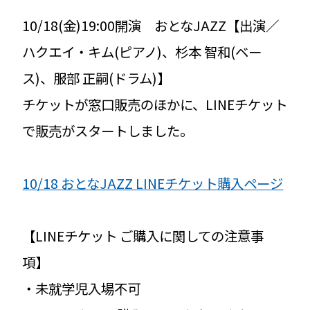
10/18(金)19:00開演 おとなJAZZ【出演／
ハクエイ・キム(ピアノ)、杉本 智和(ベー
ス)、服部 正嗣(ドラム)】
チケットが窓口販売のほかに、LINEチケット
で販売がスタートしました。
10/18 おとなJAZZ LINEチケット購入ページ
【LINEチケット ご購入に関しての注意事
項】
・未就学児入場不可