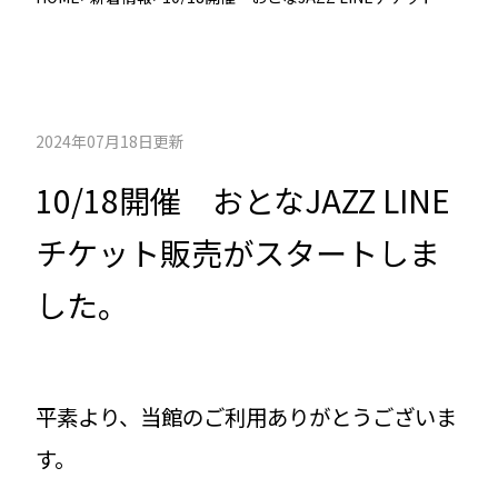
売がスタートしました。
2024年07月18日更新
10/18開催 おとなJAZZ LINE
チケット販売がスタートしま
した。
平素より、当館のご利用ありがとうございま
す。