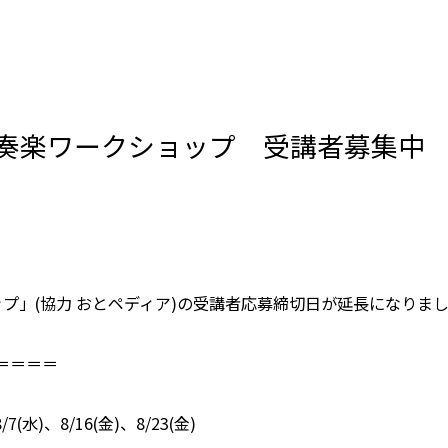
奏楽ワークショップ 受講者募集中
プ」(協力 おとペディア)の受講者応募締切日が延長になりま
＝＝＝＝
水)、8/16(金)、8/23(金)