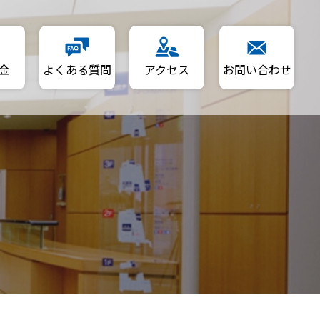
金
よくある質問
アクセス
お問い合わせ