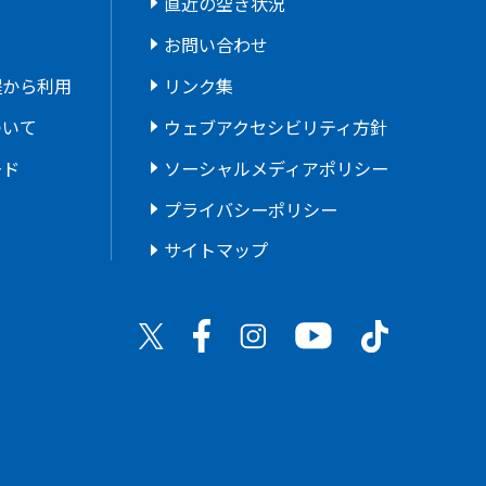
直近の空き状況
お問い合わせ
程から利用
リンク集
ついて
ウェブアクセシビリティ方針
ード
ソーシャルメディアポリシー
プライバシーポリシー
サイトマップ