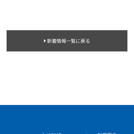
新着情報一覧に戻る