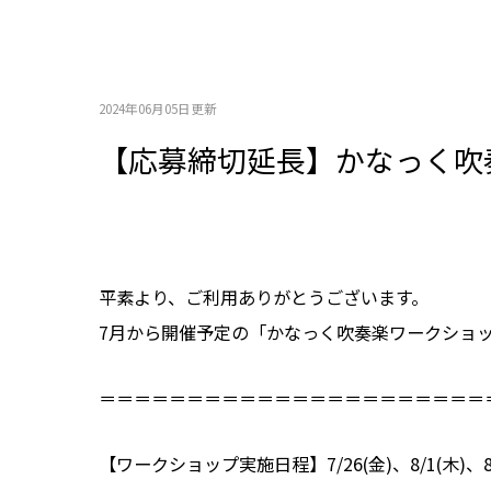
2024年06月05日更新
【応募締切延長】かなっく吹
平素より、ご利用ありがとうございます。
7月から開催予定の「かなっく吹奏楽ワークショッ
＝＝＝＝＝＝＝＝＝＝＝＝＝＝＝＝＝＝＝＝＝＝
【ワークショップ実施日程】7/26(金)、8/1(木)、8/7(