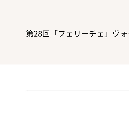
第28回「フェリーチェ」ヴォ