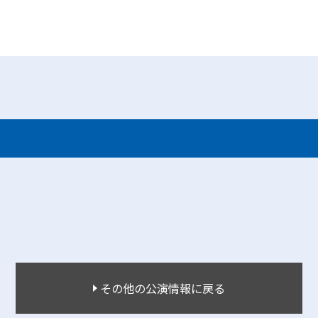
その他の公演情報に戻る