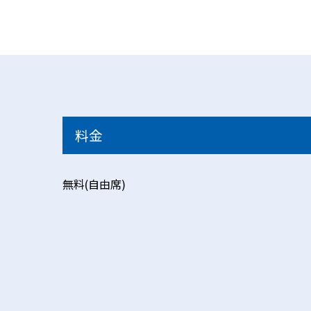
料金
無料(自由席)