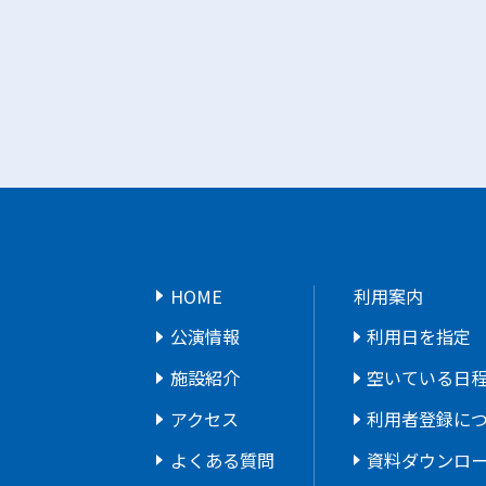
HOME
利用案内
公演情報
利用日を指定
施設紹介
空いている日
アクセス
利用者登録に
よくある質問
資料ダウンロ