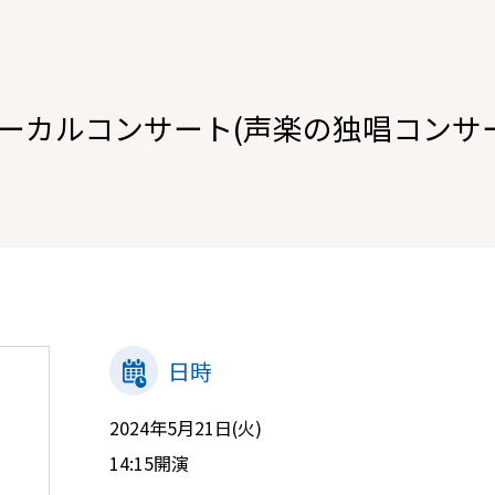
ーカルコンサート(声楽の独唱コンサ
日時
2024年5月21日(火)
14:15開演