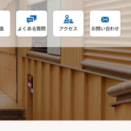
金
よくある質問
アクセス
お問い合わせ