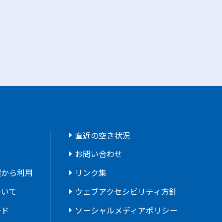
直近の空き状況
お問い合わせ
程から利用
リンク集
ついて
ウェブアクセシビリティ方針
ード
ソーシャルメディアポリシー