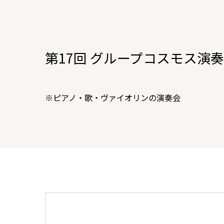
第17回 グループコスモス演奏会 M
※ピアノ・歌・ヴァイオリンの演奏会