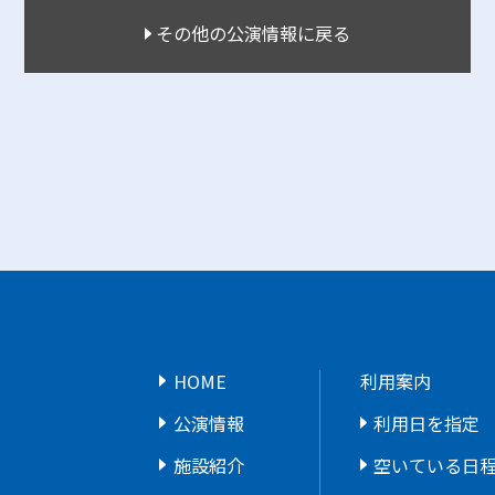
その他の公演情報に戻る
HOME
利用案内
公演情報
利用日を指定
施設紹介
空いている日