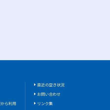
直近の空き状況
お問い合わせ
程から利用
リンク集