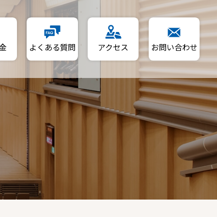
金
よくある質問
アクセス
お問い合わせ