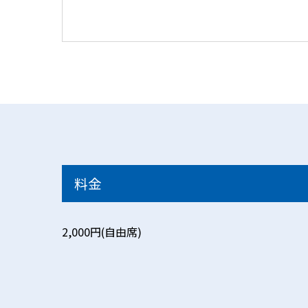
料金
2,000円(自由席)