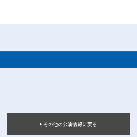
その他の公演情報に戻る