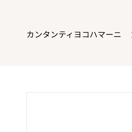
カンタンティヨコハマーニ 第