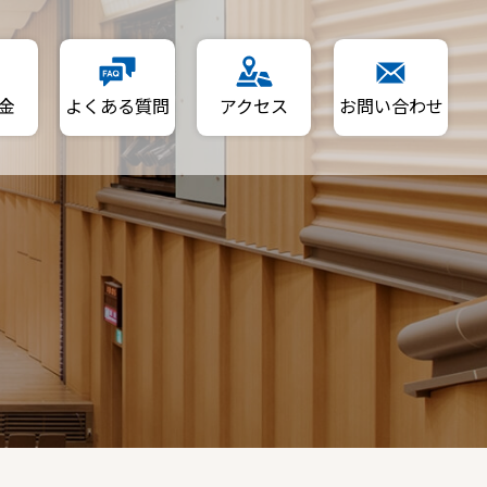
金
よくある質問
アクセス
お問い合わせ