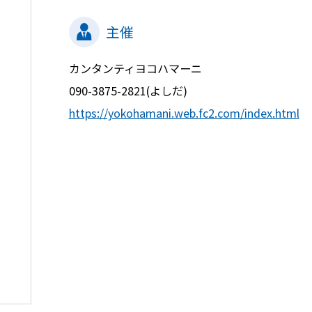
主催
カンタンティヨコハマーニ
090-3875-2821(よしだ)
https://yokohamani.web.fc2.com/index.html