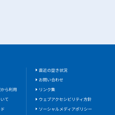
直近の空き状況
お問い合わせ
程から利用
リンク集
ついて
ウェブアクセシビリティ方針
ード
ソーシャルメディアポリシー