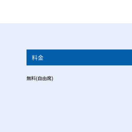
料金
無料(自由席)