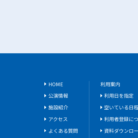
HOME
利用案内
公演情報
利用日を指定
施設紹介
空いている日
アクセス
利用者登録に
よくある質問
資料ダウンロ