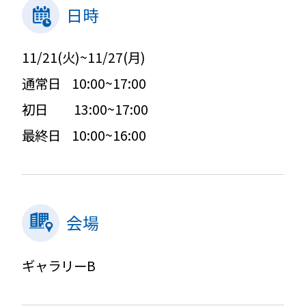
日時
11/21(火)~11/27(月)
通常日 10:00~17:00
初日 13:00~17:00
最終日 10:00~16:00
会場
ギャラリーB