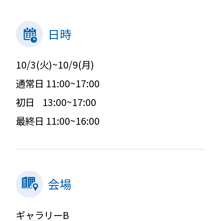
日時
10/3(火)~10/9(月)
通常日 11:00~17:00
初日 13:00~17:00
最終日 11:00~16:00
会場
ギャラリーB