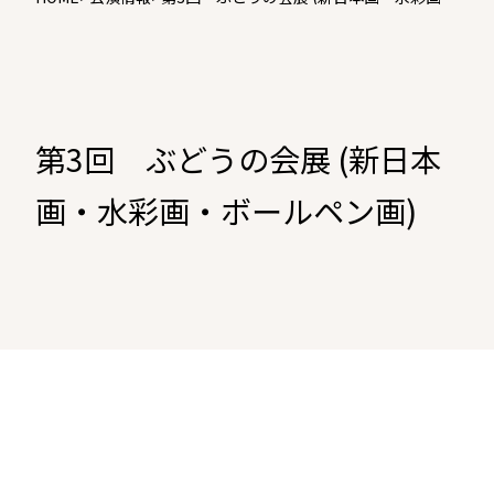
ボールペン画)
第3回 ぶどうの会展 (新日本
画・水彩画・ボールペン画)