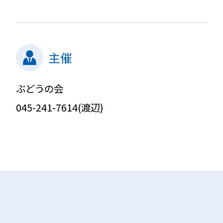
主催
ぶどうの会
045-241-7614(渡辺)