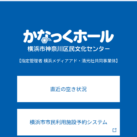
【指定管理者 横浜メディアアド・清光社共同事業体】
直近の空き状況
横浜市市民利用施設予約システム