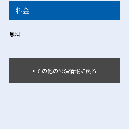
料金
無料
その他の公演情報に戻る