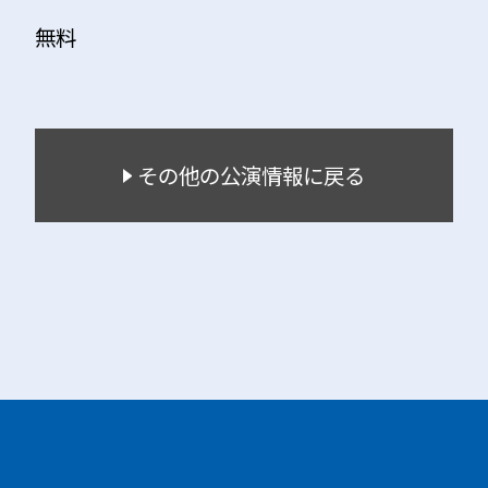
無料
その他の公演情報に戻る