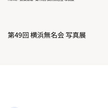
第49回 横浜無名会 写真展