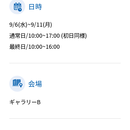
日時
9/6(水)~9/11(月)
通常日/10:00~17:00 (初日同様)
最終日/10:00~16:00
会場
ギャラリーB