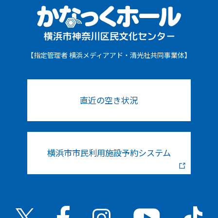
【指定管理者 横浜メディアアド・清光社共同事業体】
直近の空き状況
横浜市市民利用施設予約システム