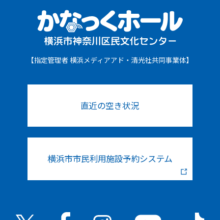
【指定管理者 横浜メディアアド・清光社共同事業体】
直近の空き状況
横浜市市民利用施設予約システム