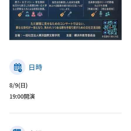
日時
8/9(日)
19:00開演