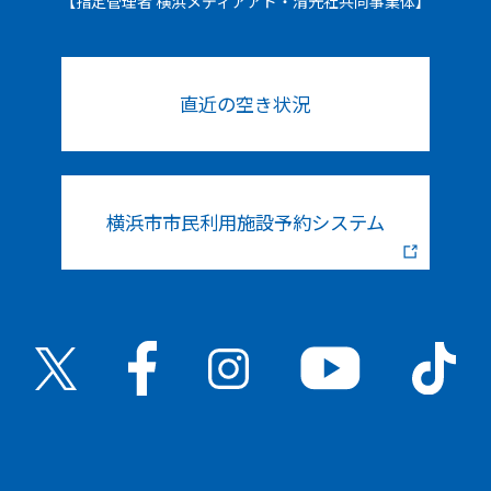
【指定管理者 横浜メディアアド・清光社共同事業体】
直近の空き状況
横浜市市民利用施設予約システム