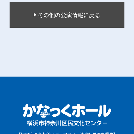
その他の公演情報に戻る