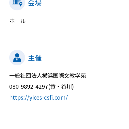
会場
ホール
主催
一般社団法人横浜国際文教学苑
080-9892-4297(黄・谷川)
https://yices-csfi.com/