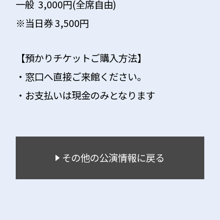
一般 3,000円(全席自由)
※当日券 3,500円
【預かりチケットご購入方法】
・窓口へ直接ご来館ください。
・お支払いは現金のみとなります
その他の公演情報に戻る