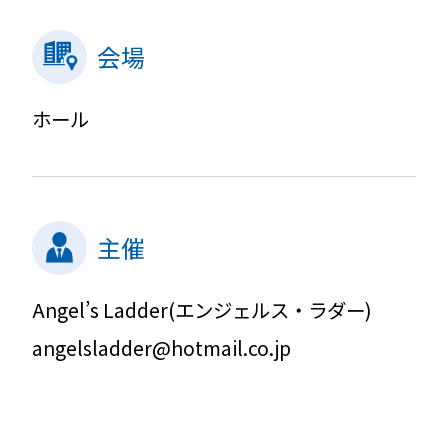
会場
ホール
主催
Angel’s Ladder(エンジェルス・ラダー)
angelsladder@hotmail.co.jp