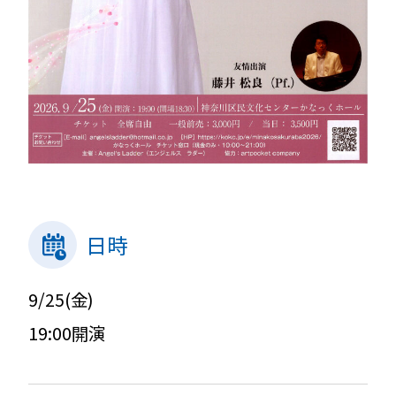
日時
9/25(金)
19:00開演