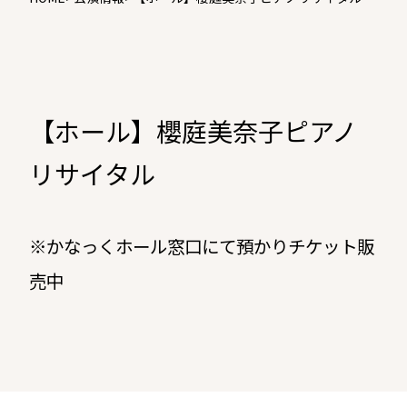
【ホール】櫻庭美奈子ピアノ
リサイタル
※かなっくホール窓口にて預かりチケット販
売中