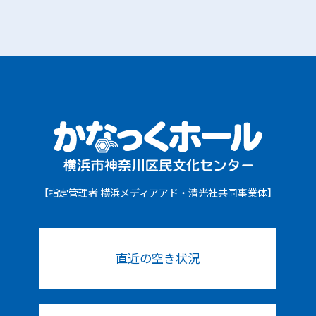
【指定管理者 横浜メディアアド・清光社共同事業体】
直近の空き状況