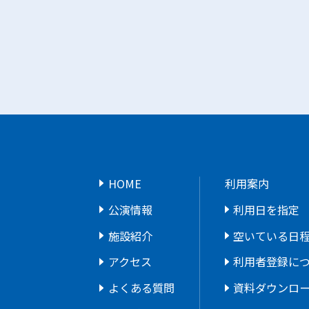
HOME
利用案内
公演情報
利用日を指定
施設紹介
空いている日
アクセス
利用者登録に
よくある質問
資料ダウンロ