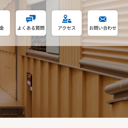
金
よくある質問
アクセス
お問い合わせ