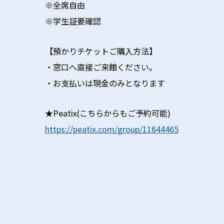
※全席自由
※学生証要確認
【預かりチケットご購入方法】
・窓口へ直接ご来館ください。
・お支払いは現金のみとなります
★
Peatix(こちらからもご予約可能)
https://peatix.com/group/11644465