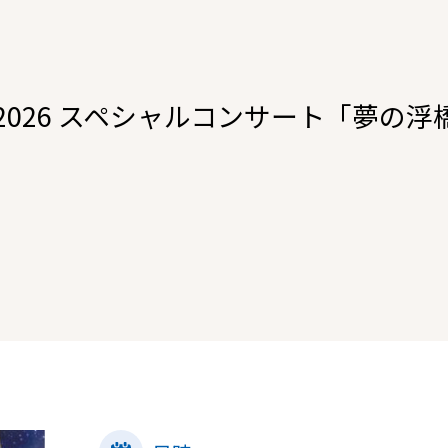
ORY 2026 スペシャルコンサート「夢