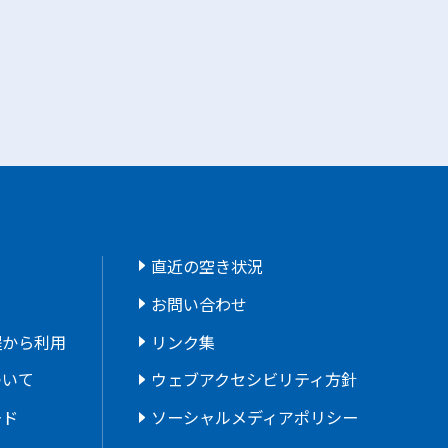
直近の空き状況
お問い合わせ
程から利用
リンク集
ついて
ウェブアクセシビリティ方針
ード
ソーシャルメディアポリシー