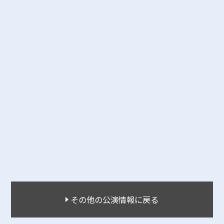
その他の公演情報に戻る