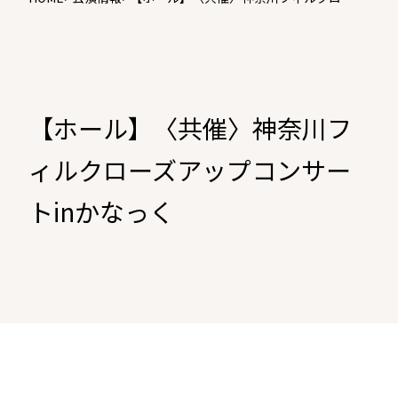
アップコンサートinかなっく
【ホール】〈共催〉神奈川フ
ィルクローズアップコンサー
トinかなっく