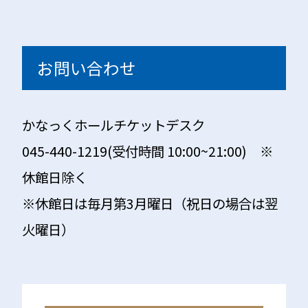
お問い合わせ
かなっくホールチケットデスク
045-440-1219(受付時間 10:00~21:00) ※
休館日除く
※休館日は毎月第3月曜日（祝日の場合は翌
火曜日）