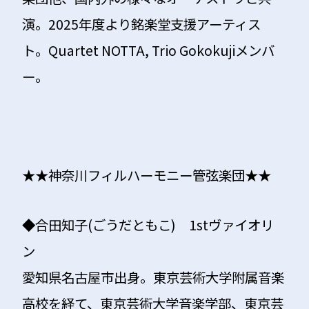
演。2025年度より銘楽堂支援アーティス
ト。Quartet NOTTA, Trio Gokokujiメンバ
ー。
★★神奈川フィルハーモニー管弦楽団★★
◆合田知子(ごうだともこ) 1stヴァイオリ
ン
愛知県名古屋市出身。東京芸術大学附属音楽
高校を経て、東京芸術大学音楽学部、東京芸