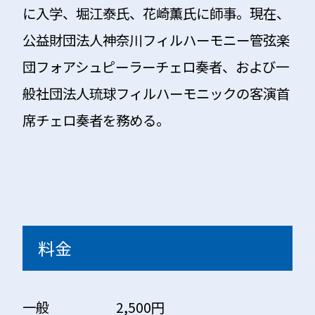
に入学、堀江泰氏、花崎薫氏に師事。現在、
公益財団法人神奈川フィルハーモニー管弦楽
団フォアシュピーラーチェロ奏者、および一
般社団法人琉球フィルハーモニックの客演首
席チェロ奏者を務める。
料金
一般 2,500円