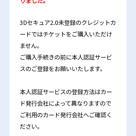
りました。
3Dセキュア2.0未登録のクレジットカ
ードではチケットをご購入いただけ
ません。
ご購入手続きの前に本人認証サービ
スのご登録をお願いいたします。
本人認証サービスの登録方法はカー
ド発行会社によって異なりますので
ご利用のカード発行会社へご確認く
ださい。