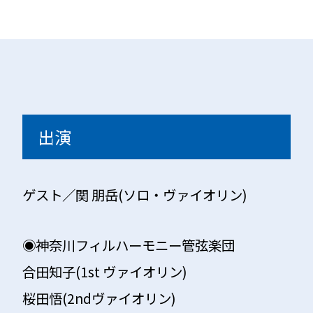
出演
ゲスト／関 朋岳
(ソロ・ヴァイオリン)
◉神奈川フィルハーモニー管弦楽団
合田知子(1st ヴァイオリン)
桜田悟(2ndヴァイオリン)