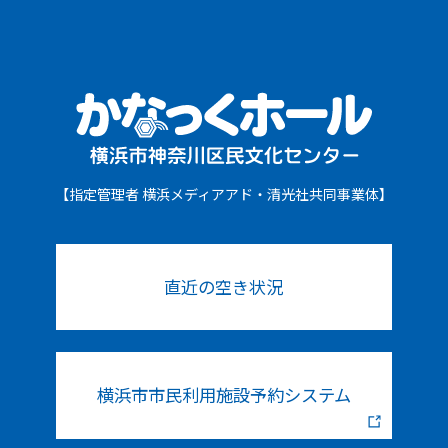
【指定管理者 横浜メディアアド・清光社共同事業体】
直近の空き状況
横浜市市民利用施設予約システム