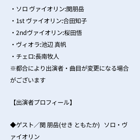
・
ソロ ヴァイオリン
:関朋岳
・1st ヴァイオリン:合田知子
・2ndヴァイオリン:桜田悟
・ヴィオラ:池辺 真帆
・チェロ:長南牧人
※都合により出演者・曲目が変更になる場合
がございます
【出演者プロフィール】
◆ゲスト／関 朋岳(せき ともたか) ソロ・ヴ
ァイオリン