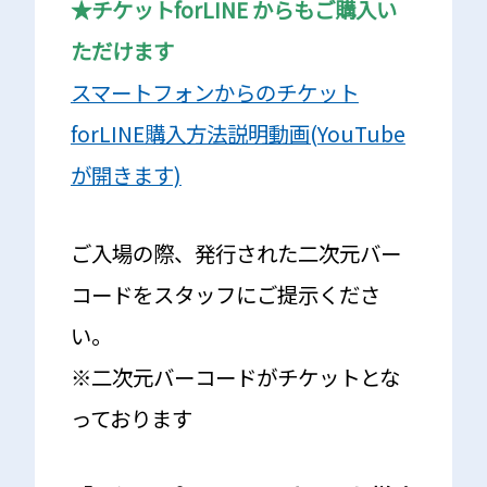
★チケットforLINE からもご購入い
ただけます
スマートフォンからのチケット
forLINE購入方法説明動画(YouTube
が開きます)
ご入場の際、発行された二次元バー
コードをスタッフにご提示くださ
い。
※二次元バーコードがチケットとな
っております