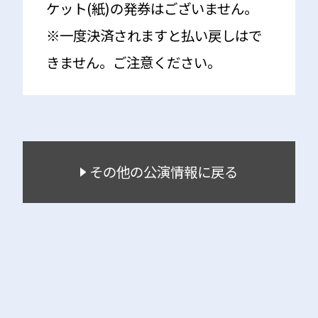
ケット(紙)の発券はございません。
※一度決済されますと払い戻しはで
きません。ご注意ください。
その他の公演情報に戻る