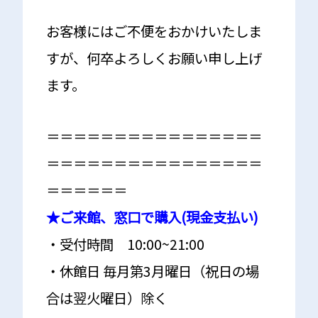
お客様にはご不便をおかけいたしま
すが、何卒よろしくお願い申し上げ
ます。
＝＝＝＝＝＝＝＝＝＝＝＝＝＝＝＝
＝＝＝＝＝＝＝＝＝＝＝＝＝＝＝＝
＝＝＝＝＝＝
★ご来館、窓口で購入(現金支払い)
・受付時間
10:00~21:00
・
休館日
毎月第
3
月曜日（祝日の場
合は翌火曜日）除く