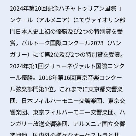
2024年第20回記念ハチャトゥリアン国際コ
ンクール（アルメニア）にてヴァイオリン部
門日本人史上初の優勝及び2つの特別賞を受
賞。バルトーク国際コンクール2023（ハン
ガリー）にて第2位及び2つの特別賞を受賞。
2024年第1回グリューネヴァルト国際コンク
ール優勝。2018年第16回東京音楽コンクー
ル弦楽部門第1位。これまでに東京都交響楽
団、日本フィルハーモニー交響楽団、東京交
響楽団、東京フィルハーモニー交響楽団、ハ
ンガリー放送交響楽団、アルメニア国立交響
楽団他、国内外の様々なオーケストラと共