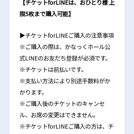
【チケットforLINEは、おひとり様 上
限5枚まで購入可能】
▶︎チケットforLINEご購入の注意事項
※ご購入の際は、かなっくホール公
式LINEのお友だち登録が必須です。
※チケットは前払いです。
※支払い方法により別途手数料がか
かります。
※ご購入後のチケットのキャンセ
ル、お席の変更はできません。
※チケットforLINEご購入の方は、チ