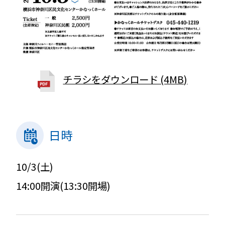
チラシをダウンロード (4MB)
日時
10/3(土)
14:00開演(13:30開場)