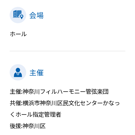
会場
ホール
主催
主催:神奈川フィルハーモニー管弦楽団
共催:横浜市神奈川区民文化センターかなっ
くホール指定管理者
後援:神奈川区