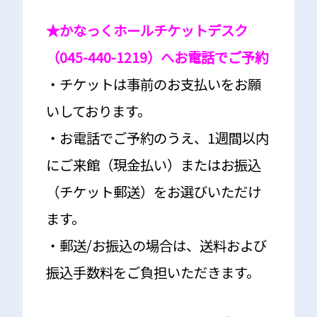
★かなっくホールチケットデスク
（045-440-1219）へお電話でご予約
・チケットは事前のお支払いをお願
いしております。
・お電話でご予約のうえ、
1
週間以内
にご来館（現金払い）またはお振込
（チケット郵送）をお選びいただけ
ます。
・郵送
/
お振込の場合は、送料および
振込手数料をご負担いただきます。