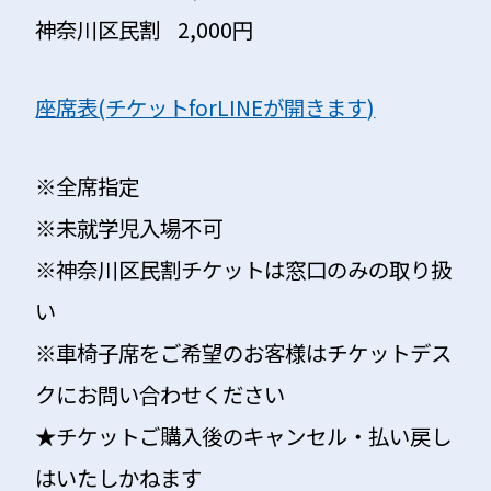
神奈川区民割 2,000円
座席表(チケットforLINEが開きます)
※全席指定
※未就学児入場不可
※神奈川区民割チケットは窓口のみの取り扱
い
※車椅子席をご希望のお客様はチケットデス
クにお問い合わせください
★チケットご購入後のキャンセル・払い戻し
はいたしかねます