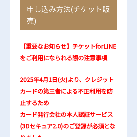
申し込み方法(チケット販
売)
【重要なお知らせ】チケットforLINE
をご利用になられる際の注意事項
2025年4月1日(火)より、クレジット
カードの第三者による不正利用を防
止するため
カード発行会社の本人認証サービス
(3Dセキュア2.0)のご登録が必須とな