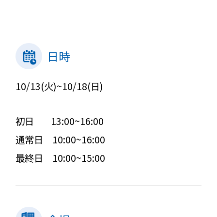
日時
10/13(火)~10/18(日)
初日 13:00~16:00
通常日 10:00~16:00
最終日 10:00~15:00