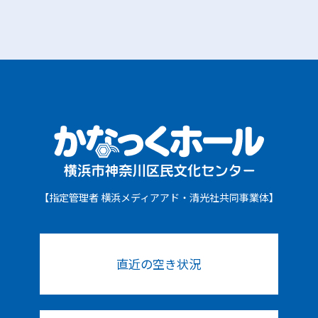
【指定管理者 横浜メディアアド・清光社共同事業体】
直近の空き状況