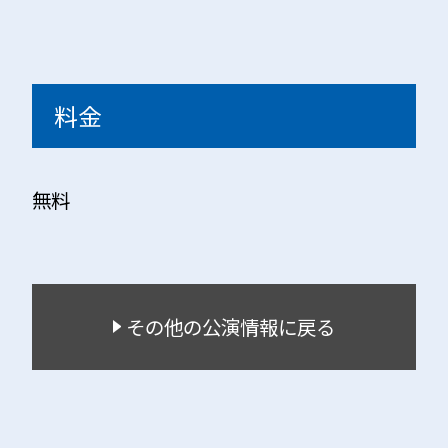
料金
無料
その他の公演情報に戻る