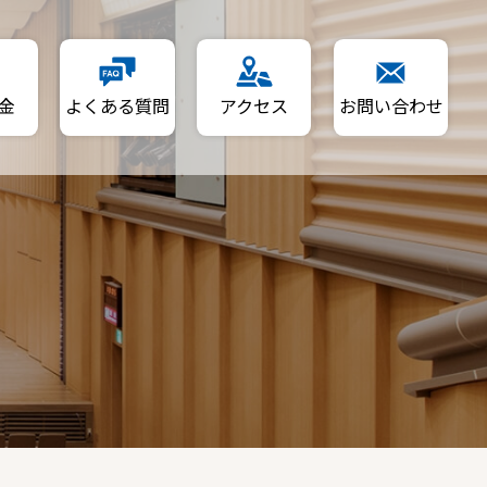
金
よくある質問
アクセス
お問い合わせ