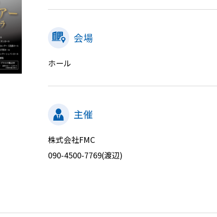
会場
ホール
主催
株式会社FMC
090-4500-7769(渡辺)