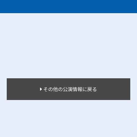
その他の公演情報に戻る