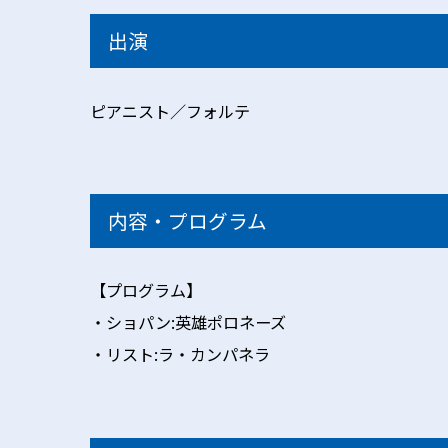
出演
ピアニスト／フォルテ
内容・プログラム
【プログラム】
・ショパン:英雄ポロネーズ
・リスト:ラ・カンパネラ