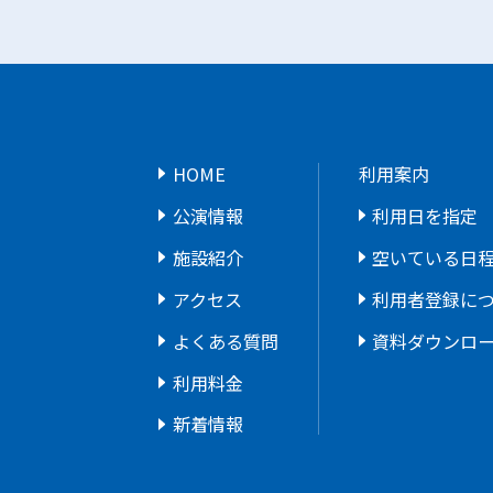
HOME
利用案内
公演情報
利用日を指定
施設紹介
空いている日
アクセス
利用者登録に
よくある質問
資料ダウンロ
利用料金
新着情報