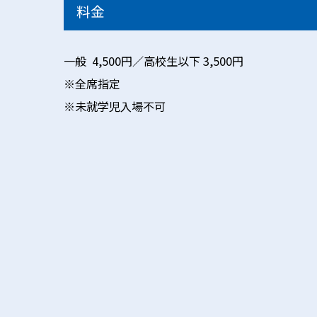
料金
一般 4,500円／高校生以下 3,500円
※全席指定
※未就学児入場不可