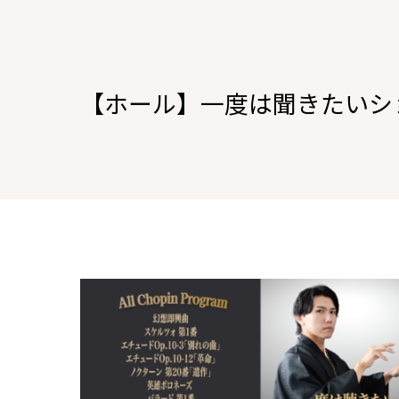
【ホール】一度は聞きたいシ