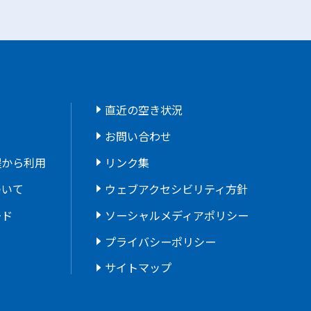
直近の空き状況
お問い合わせ
程から利用
リンク集
ついて
ウェブアクセシビリティ方針
ード
ソーシャルメディアポリシー
プライバシーポリシー
サイトマップ