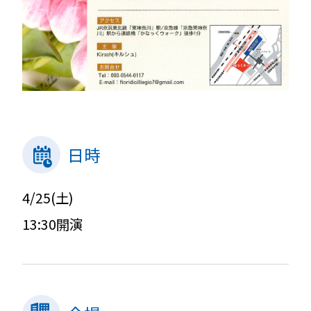
日時
4/25(土)
13:30開演