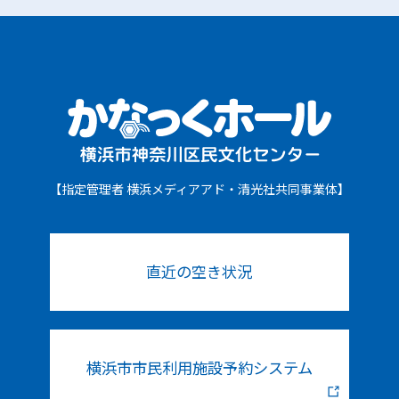
【指定管理者 横浜メディアアド・清光社共同事業体】
直近の空き状況
横浜市市民利用施設予約システム