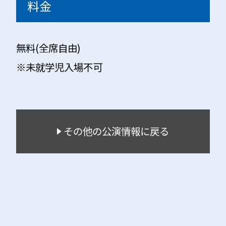
料金
無料(全席自由)
※未就学児入場不可
その他の公演情報に戻る