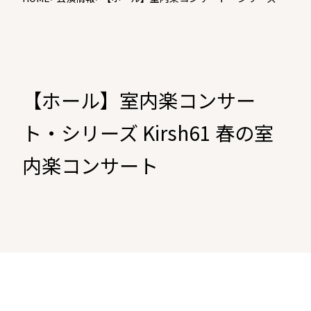
Kirsh61 春の室内楽コンサート
【ホール】室内楽コンサー
ト・シリーズ Kirsh61 春の室
内楽コンサート