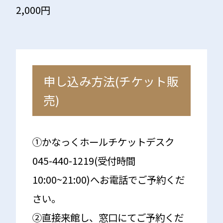
2,000円
申し込み方法(チケット販
売)
①かなっくホールチケットデスク
045-440-1219(受付時間
10:00~21:00)へお電話でご予約くだ
さい。
②直接来館し、窓口にてご予約くだ