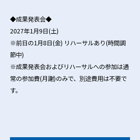
◆成果発表会◆
2027年1月9日(土)
※前日の1月8日(金) リハーサルあり(時間調
節中)
※成果発表会およびリハーサルへの参加は通
常の参加費(月謝)のみで、別途費用は不要で
す。