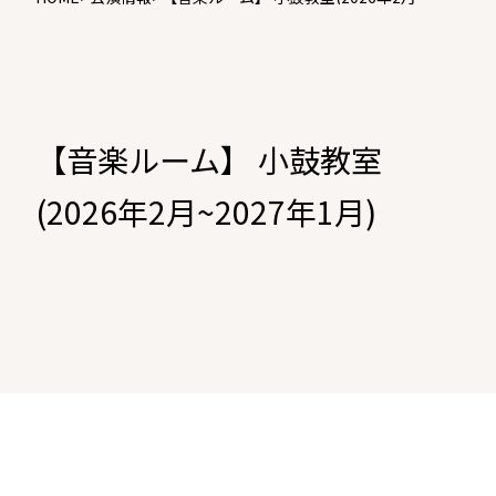
~2027年1月)
【音楽ルーム】 小鼓教室
(2026年2月~2027年1月)