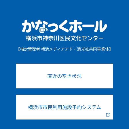
【指定管理者 横浜メディアアド・清光社共同事業体】
直近の空き状況
横浜市市民利用施設予約システム