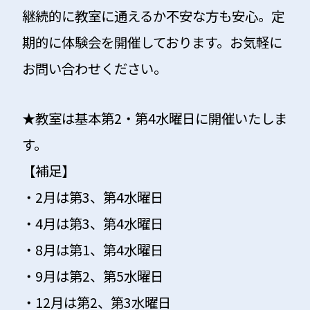
継続的に教室に通えるか不安な方も安心。定
期的に体験会を開催しております。お気軽に
お問い合わせください。
★教室は基本第2・第4水曜日に開催いたしま
す。
【補足】
・2月は第3、第4水曜日
・4月は第3、第4水曜日
・8月は第1、第4水曜日
・9月は第2、第5水曜日
・12月は第2、第3水曜日