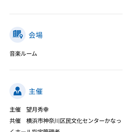
会場
音楽ルーム
主催
主催 望月秀幸
共催 横浜市神奈川区民文化センターかなっ
くホール指定管理者