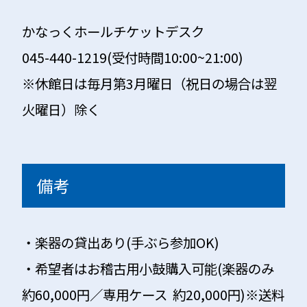
かなっくホールチケットデスク
045-440-1219(受付時間10:00~21:00)
※休館日は毎月第3月曜日（祝日の場合は翌
火曜日）除く
備考
・楽器の貸出あり(手ぶら参加OK)
・希望者はお稽古用小鼓購入可能(楽器のみ
約60,000円／専用ケース 約20,000円)※送料