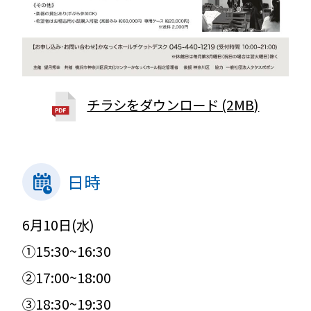
チラシをダウンロード (2MB)
日時
6月10日(水)
①15:30~16:30
②17:00~18:00
③18:30~19:30