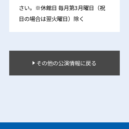
さい。※休館日 毎月第3月曜日（祝
日の場合は翌火曜日）除く
その他の公演情報に戻る