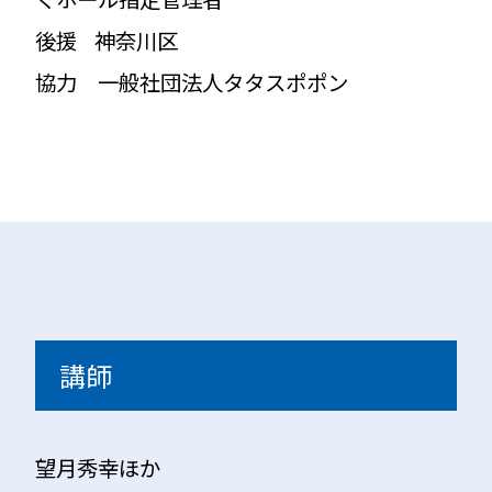
後援 神奈川区
協力 一般社団法人タタスポポン
講師
望月秀幸ほか