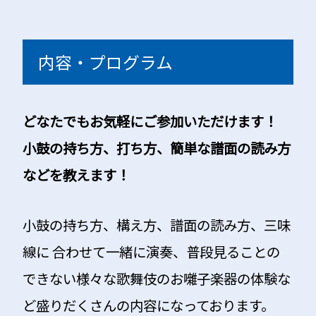
内容・プログラム
どなたでもお気軽にご参加いただけます！
小鼓の持ち方、打ち方、簡単な譜面の読み方
などを教えます！
小鼓の持ち方、構え方、譜面の読み方、三味
線に 合わせて一緒に演奏、普段見ることの
できない様々な歌舞伎のお囃子楽器の体験な
ど盛りだくさんの内容になっております。