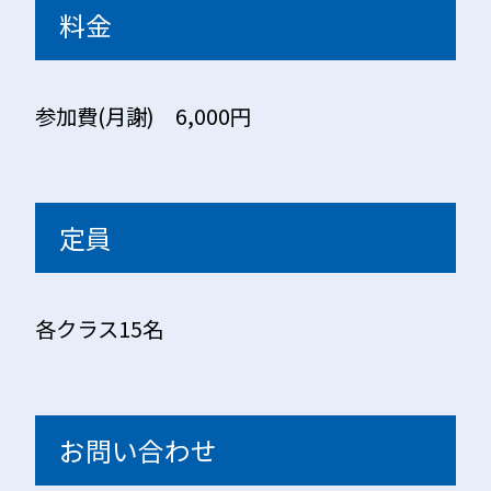
料金
参加費(月謝) 6,000円
定員
各クラス15名
お問い合わせ