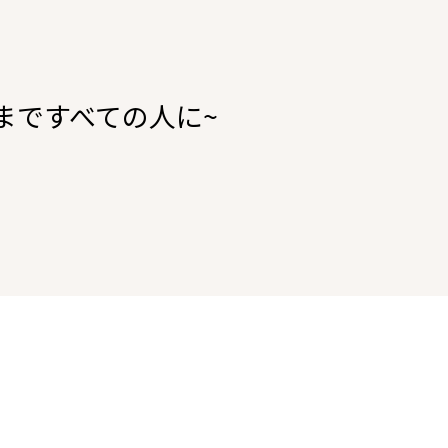
まですべての人に~