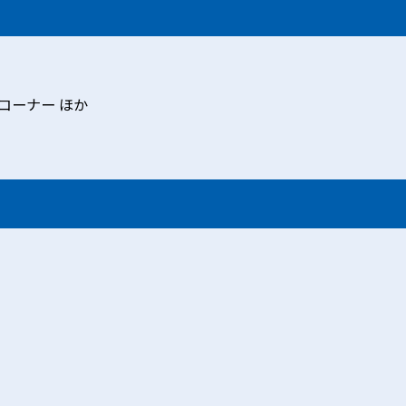
コーナー ほか