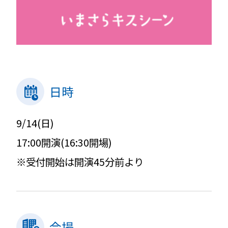
日時
9/14(日)
17:00開演(16:30開場)
※受付開始は開演45分前より
会場