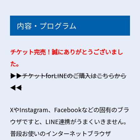
内容・プログラム
チケット完売！誠にありがとうございまし
た。
▶︎▶︎チケットforLINEのご購入はこちらから
◀︎◀︎
XやInstagram、Facebookなどの固有の​ブラ
ウザですと、LINE連携がうまくいきません。
普段お使いのインターネ​ットブラウザ