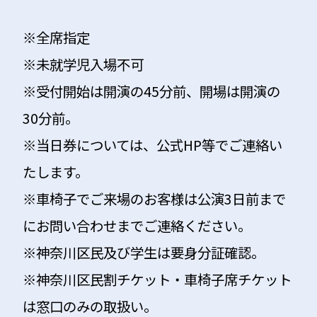
※全席指定
※未就学児入場不可
※受付開始は開演の45分前、開場は開演の
30分前。
※当日券については、公式HP等でご連絡い
たします。
※車椅子でご来場のお客様は公演3日前まで
にお問い合わせまでご連絡ください。
※神奈川区民及び学生は要身分証確認。
※神奈川区民割チケット・車椅子席チケット
は窓口のみの取扱い。