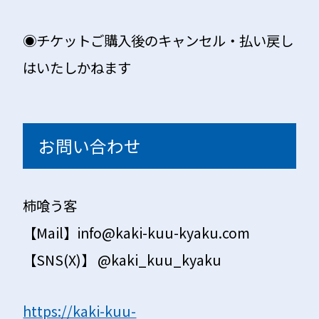
◉チケットご購入後のキャンセル・払い戻し
はいたしかねます
お問い合わせ
柿喰う客
【Mail】info@kaki-kuu-kyaku.com
【SNS(X)】 @kaki_kuu_kyaku
https://kaki-kuu-