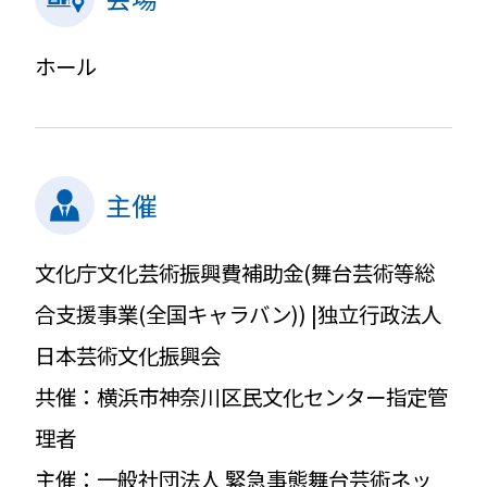
ホール
主催
文化庁文化芸術振興費補助金(舞台芸術等総
合支援事業(全国キャラバン)) |独立行政法人
日本芸術文化振興会
共催：横浜市神奈川区民文化センター指定管
理者
主催：一般社団法人 緊急事態舞台芸術ネッ