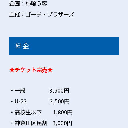
企画：柿喰う客
主催：ゴーチ・ブラザーズ
料金
★チケット完売★
・一般 3,900円
・U-23 2,500円
・高校生以下 1,800円
・神奈川区民割 3,000円