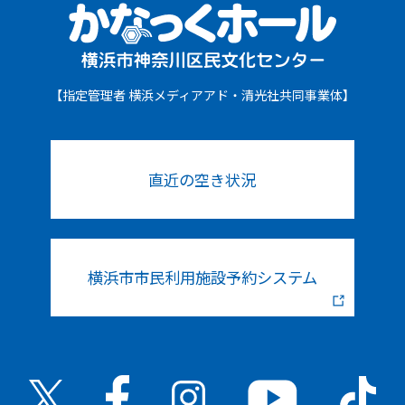
【指定管理者 横浜メディアアド・清光社共同事業体】
直近の空き状況
横浜市市民利用施設予約システム