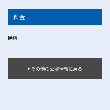
料金
無料
その他の公演情報に戻る