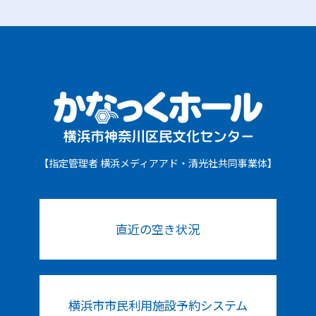
【指定管理者 横浜メディアアド・清光社共同事業体】
直近の空き状況
横浜市市民利用施設予約システム