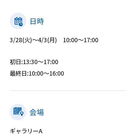
日時
3/28(火)～4/3(月)
10:00～17:00
初日:13:30～17:00
最終日:10:00～16:00
会場
ギャラリーA