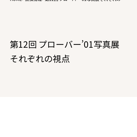
点
第12回 プローバー’01写真展
それぞれの視点