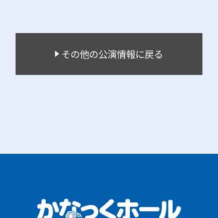
その他の公演情報に戻る