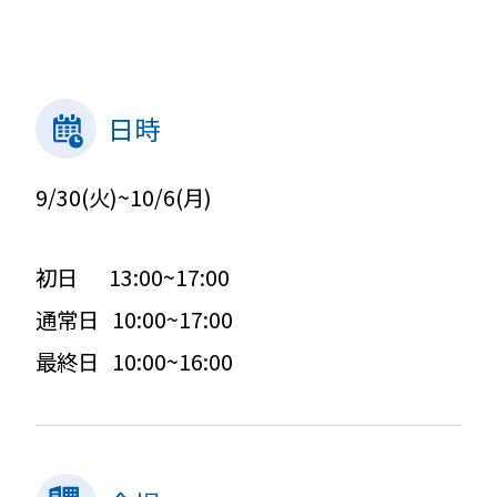
日時
9/30(火)~10/6(月)
初日 13:00~17:00
通常日 10:00~17:00
最終日 10:00~16:00