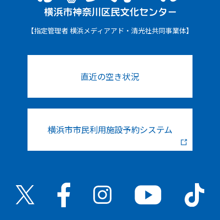
【指定管理者 横浜メディアアド・清光社共同事業体】
直近の空き状況
横浜市市民利用施設予約システム