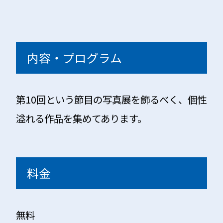
内容・プログラム
第10回という節目の写真展を飾るべく、個性
溢れる作品を集めてあります。
料金
無料