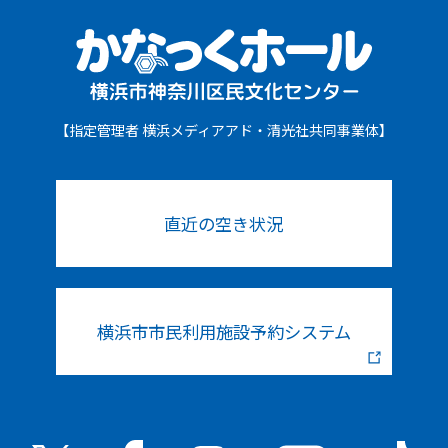
【指定管理者 横浜メディアアド・清光社共同事業体】
直近の空き状況
横浜市市民利用施設予約システム