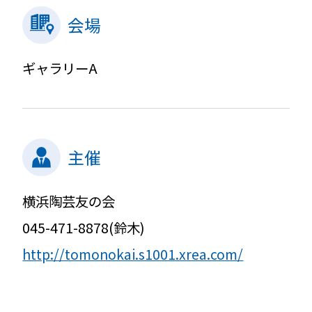
会場
ギャラリーA
主催
横浜陶芸友の会
045-471-8878(鈴木)
http://tomonokai.s1001.xrea.com/