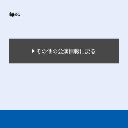
無料
その他の公演情報に戻る