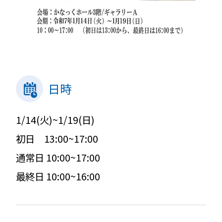
日時
1/14(火)~1/19(日)
初日 13:00~17:00
通常日 10:00~17:00
最終日 10:00~16:00