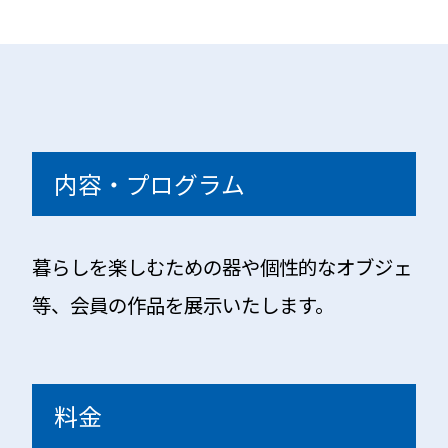
内容・プログラム
暮らしを楽しむための器や個性的なオブジェ
等、会員の作品を展示いたします。
料金