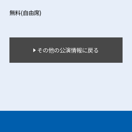
無料(自由席)
その他の公演情報に戻る