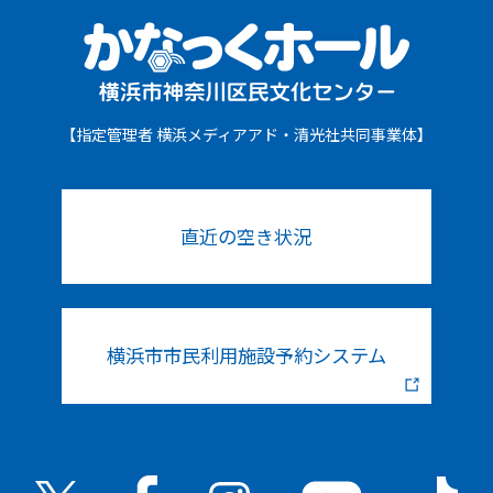
【指定管理者 横浜メディアアド・清光社共同事業体】
直近の空き状況
横浜市市民利用施設予約システム