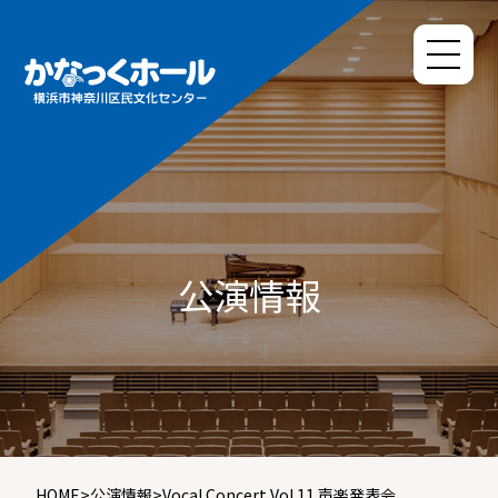
公演情報
HOME
>
公演情報
>
Vocal Concert Vol.11 声楽発表会