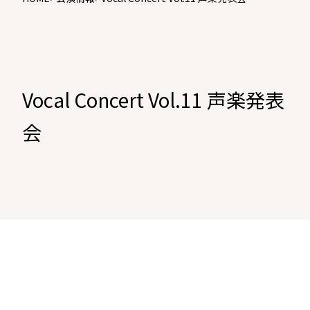
Vocal Concert Vol.11 声楽発表
会