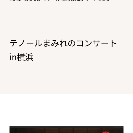
テノールまみれのコンサート
in横浜