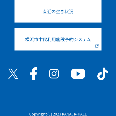
直近の空き状況
横浜市市民利用施設予約システム
Copyright(C) 2023 KANACK-HALL