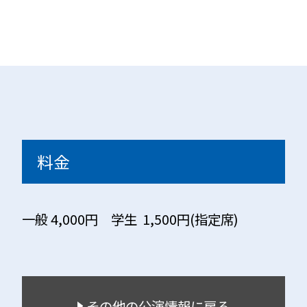
料金
一般 4,000円 学生 1,500円(指定席)
その他の公演情報に戻る