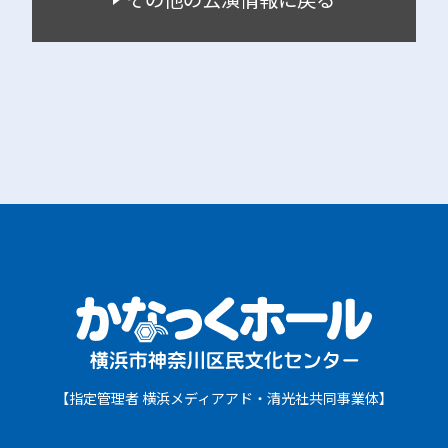
【指定管理者 横浜メディアアド・清光社共同事業体】