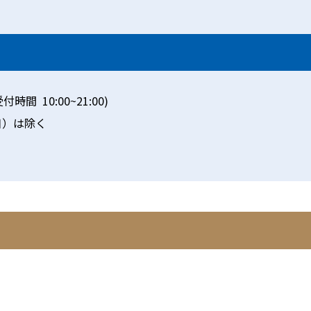
間 10:00~21:00)
日）は除く