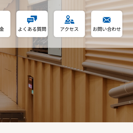
金
よくある質問
アクセス
お問い合わせ