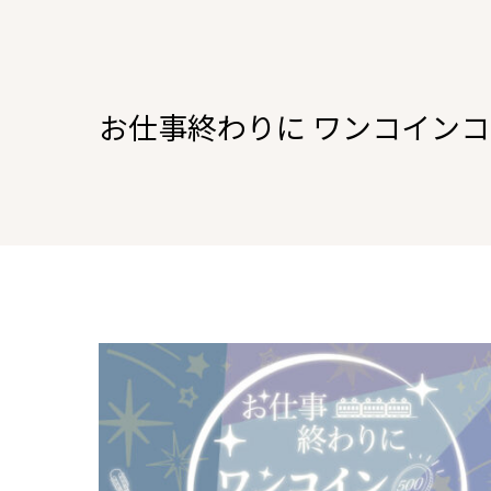
お仕事終わりに ワンコインコン