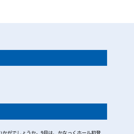
はいかがでしょうか。9月は、かなっくホール初登