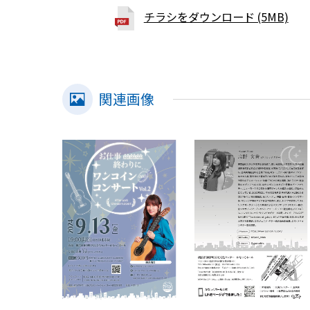
チラシをダウンロード (5MB)
関連画像