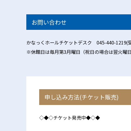
お問い合わせ
かなっくホールチケットデスク 045-440-1219(受付時
※休館日は毎月第3月曜日（祝日の場合は翌火曜
申し込み方法(チケット販売)
◇◆◇チケット発売中◆◇◆