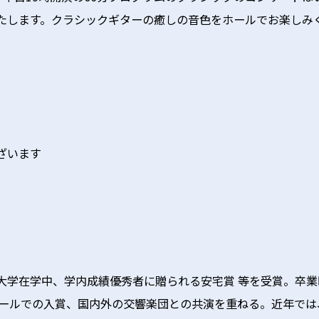
たします。クラシックギターの癒しの音色をホールでお楽しみ
ざいます
大学在学中、学内成績優秀者に贈られる安宅賞 等を受賞。卒
ンクールでの入賞、国内外の交響楽団との共演を重ねる。近年で