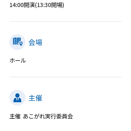
14:00開演(13:30開場)
会場
ホール
主催
主催 あこがれ実行委員会