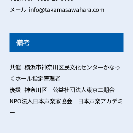
メール info@takamasawahara.com
備考
共催 横浜市神奈川区民文化センターかなっ
くホール指定管理者
後援 神奈川区 公益社団法人東京二期会
NPO法人日本声楽家協会 日本声楽アカデミ
ー