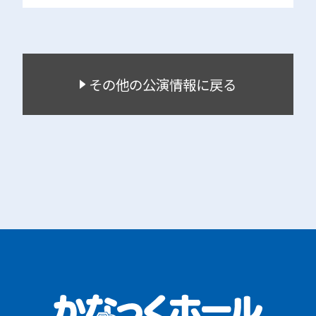
その他の公演情報に戻る