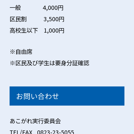
一般 4,000円
区民割 3,500円
高校生以下 1,000円
※自由席
※区民及び学生は要身分証確認
お問い合わせ
あこがれ実行委員会
TEL/FAX 0823-23-5055