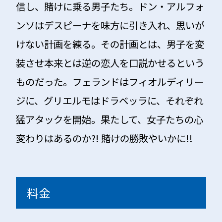
信し、賭けに乗る男子たち。ドン・アルフォ
ンソはデスピーナを味方に引き入れ、思いが
けない計画を練る。その計画とは、男子を変
装させ本来とは逆の恋人を口説かせるという
ものだった。フェランドはフィオルディリー
ジに、グリエルモはドラベッラに、それぞれ
猛アタックを開始。果たして、女子たちの心
変わりはあるのか?! 賭けの勝敗やいかに!!
料金