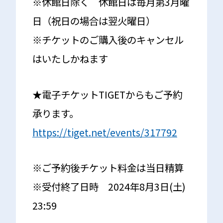
※休館日除く 休館日は毎月第3月曜
日（祝日の場合は翌火曜日）
※チケットのご購入後のキャンセル
はいたしかねます
★電子チケットTIGETからもご予約
承ります。
https://tiget.net/events/317792
※ご予約後チケット料金は当日精算
※受付終了日時 2024年8月3日(土)
23:59