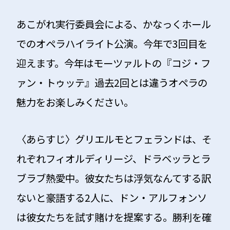
あこがれ実行委員会による、かなっくホール
でのオペラハイライト公演。今年で3回目を
迎えます。今年はモーツァルトの『コジ・フ
ァン・トゥッテ』過去2回とは違うオペラの
魅力をお楽しみください。
〈あらすじ〉グリエルモとフェランドは、そ
れぞれフィオルディリージ、ドラベッラとラ
ブラブ熱愛中。彼女たちは浮気なんてする訳
ないと豪語する2人に、ドン・アルフォンソ
は彼女たちを試す賭けを提案する。勝利を確