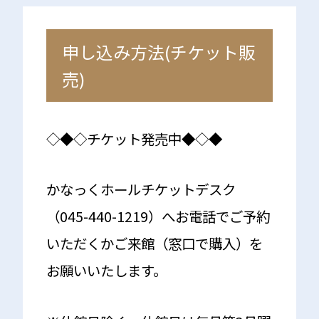
申し込み方法(チケット販
売)
◇◆◇チケット発売中◆◇◆
かなっくホールチケットデスク
（045-440-1219）へお電話でご予約
いただくかご来館（窓口で購入）を
お願いいたします。