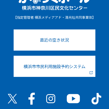
【指定管理者 横浜メディアアド・清光社共同事業体】
直近の空き状況
横浜市市民利用施設予約システム