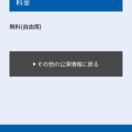
料金
無料(自由席)
その他の公演情報に戻る