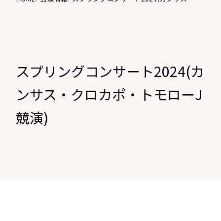
ロカポ・トモローJ競演)
スプリングコンサート2024(カ
ンサス・クロカポ・トモローJ
競演)