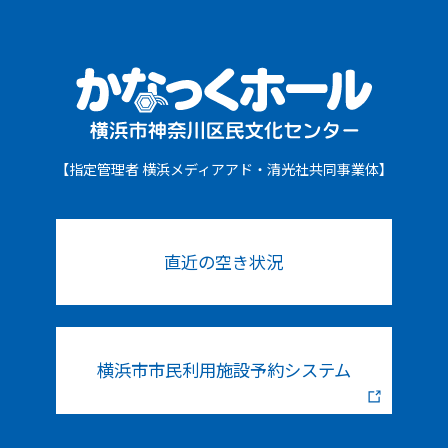
【指定管理者 横浜メディアアド・清光社共同事業体】
直近の空き状況
横浜市市民利用施設予約システム