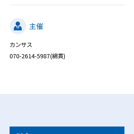
主催
カンサス
070-2614-5987(綿貫)